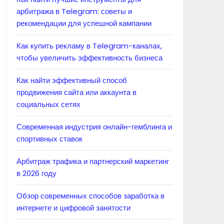
арбитража в Telegram: советы и
рекомендации для успешной кампании
Как купить рекламу в Telegram-каналах,
чтобы увеличить эффективность бизнеса
Как найти эффективный способ
продвижения сайта или аккаунта в
социальных сетях
Современная индустрия онлайн-гемблинга и
спортивных ставок
Арбитраж трафика и партнерский маркетинг
в 2026 году
Обзор современных способов заработка в
интернете и цифровой занятости