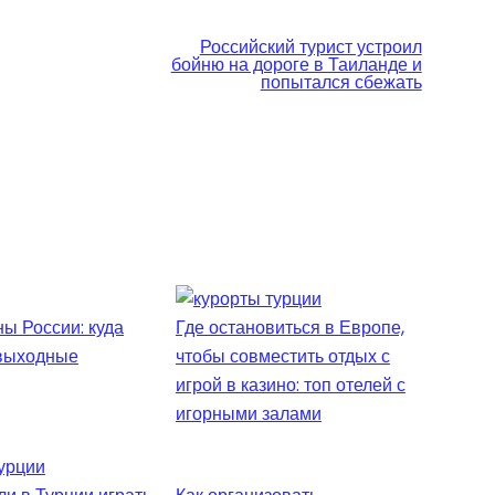
Российский турист устроил
бойню на дороге в Таиланде и
попытался сбежать
ы России: куда
Где остановиться в Европе,
 выходные
чтобы совместить отдых с
игрой в казино: топ отелей с
игорными залами