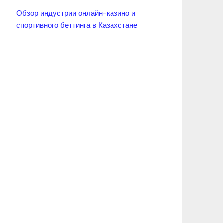
Обзор индустрии онлайн-казино и
спортивного беттинга в Казахстане