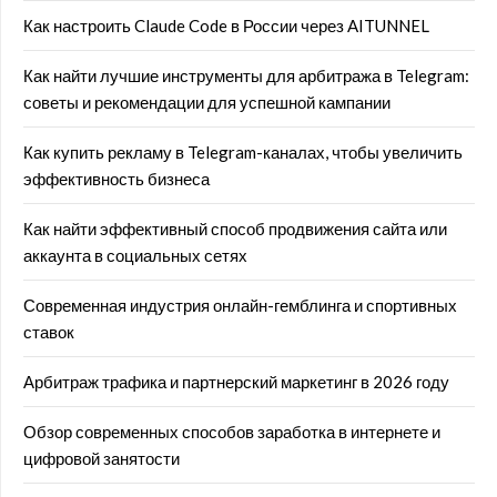
Как настроить Claude Code в России через AITUNNEL
Как найти лучшие инструменты для арбитража в Telegram:
советы и рекомендации для успешной кампании
Как купить рекламу в Telegram-каналах, чтобы увеличить
эффективность бизнеса
Как найти эффективный способ продвижения сайта или
аккаунта в социальных сетях
Современная индустрия онлайн-гемблинга и спортивных
ставок
Арбитраж трафика и партнерский маркетинг в 2026 году
Обзор современных способов заработка в интернете и
цифровой занятости