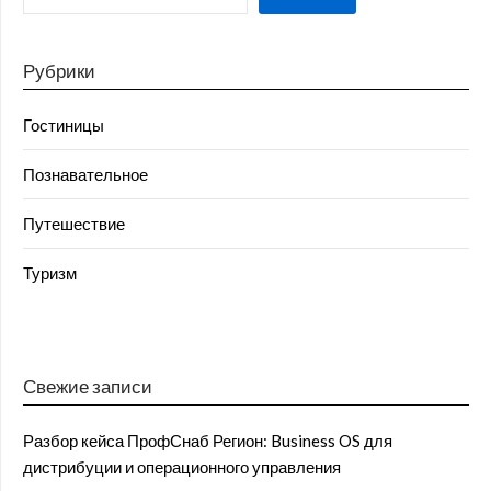
Рубрики
Гостиницы
Познавательное
Путешествие
Туризм
Свежие записи
Разбор кейса ПрофСнаб Регион: Business OS для
дистрибуции и операционного управления