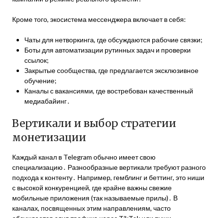
Кроме того, экосистема мессенджера включает в себя:
Чаты для нетворкинга, где обсуждаются рабочие связки;
Боты для автоматизации рутинных задач и проверки
ссылок;
Закрытые сообщества, где предлагается эксклюзивное
обучение;
Каналы с вакансиями, где востребован качественный
медиабайинг․
Вертикали и выбор стратегии
монетизации
Каждый канал в Telegram обычно имеет свою
специализацию․ Разнообразные вертикали требуют разного
подхода к контенту․ Например, гемблинг и беттинг, это ниши
с высокой конкуренцией, где крайне важны свежие
мобильные приложения (так называемые прилы)․ В
каналах, посвященных этим направлениям, часто