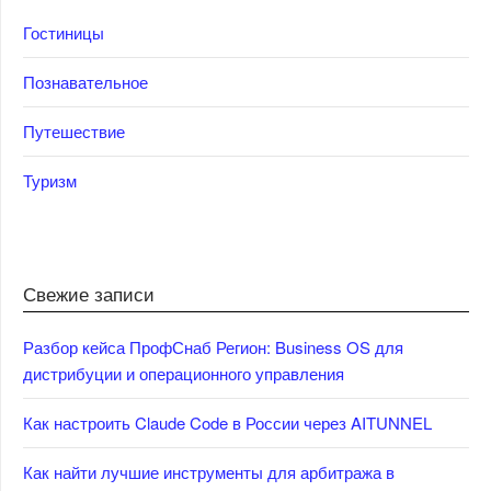
Гостиницы
Познавательное
Путешествие
Туризм
Свежие записи
Разбор кейса ПрофСнаб Регион: Business OS для
дистрибуции и операционного управления
Как настроить Claude Code в России через AITUNNEL
Как найти лучшие инструменты для арбитража в