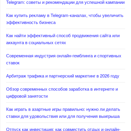
Telegram: советы и рекомендации для успешной кампании
Как купить рекламу в Telegram-каналах, чтобы увеличить
эффективность бизнеса
Как найти эффективный способ продвижения сайта или
аккаунта в социальных сетях
Современная индустрия онлайн-гемблинга и спортивных
ставок
Арбитраж трафика и партнерский маркетинг в 2026 году
Обзор современных способов заработка в интернете и
цифровой занятости
Как играть в азартные игры правильно: нужно ли делать
ставки для удовольствия или для получения выигрыша
Отпуск как инвестиция: как совместить отдых и онлайн-