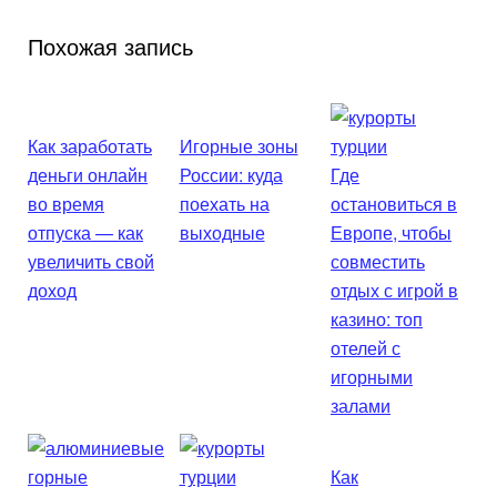
Похожая запись
Как заработать
Игорные зоны
деньги онлайн
России: куда
Где
во время
поехать на
остановиться в
отпуска — как
выходные
Европе, чтобы
увеличить свой
совместить
доход
отдых с игрой в
казино: топ
отелей с
игорными
залами
Как