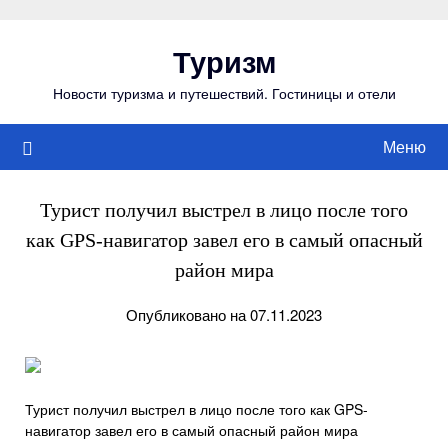
Перейти
к
Туризм
содержимому
Новости туризма и путешествий. Гостиницы и отели
Меню
Турист получил выстрел в лицо после того
как GPS-навигатор завел его в самый опасный
район мира
Опубликовано на 07.11.2023
Турист получил выстрел в лицо после того как GPS-
навигатор завел его в самый опасный район мира