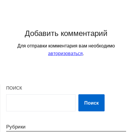
Добавить комментарий
Для отправки комментария вам необходимо
авторизоваться
.
ПОИСК
Поиск
Рубрики