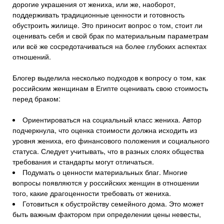
дорогие украшения от жениха, или же, наоборот,
поддерживать традиционные ценности и готовность
обустроить жилище. Это приносит вопрос о том, стоит ли
оценивать себя и свой брак по материальным параметрам
или всё же сосредотачиваться на более глубоких аспектах
отношений.
Блогер выделила несколько подходов к вопросу о том, как
российским женщинам в Египте оценивать свою стоимость
перед браком:
Ориентироваться на социальный класс жениха. Автор
подчеркнула, что оценка стоимости должна исходить из
уровня жениха, его финансового положения и социального
статуса. Следует учитывать, что в разных слоях общества
требования и стандарты могут отличаться.
Подумать о ценности материальных благ. Многие
вопросы появляются у российских женщин в отношении
того, какие драгоценности требовать от жениха.
Готовиться к обустройству семейного дома. Это может
быть важным фактором при определении цены невесты,