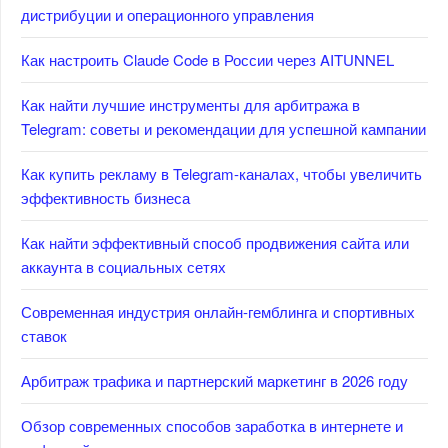
дистрибуции и операционного управления
Как настроить Claude Code в России через AITUNNEL
Как найти лучшие инструменты для арбитража в
Telegram: советы и рекомендации для успешной кампании
Как купить рекламу в Telegram-каналах, чтобы увеличить
эффективность бизнеса
Как найти эффективный способ продвижения сайта или
аккаунта в социальных сетях
Современная индустрия онлайн-гемблинга и спортивных
ставок
Арбитраж трафика и партнерский маркетинг в 2026 году
Обзор современных способов заработка в интернете и