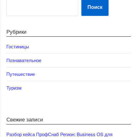
Поиск
Рубрики
Гостиницы
Познавательное
Путешествие
Туризм
Свежие записи
Разбор кейса ПрофСнаб Регион: Business OS для