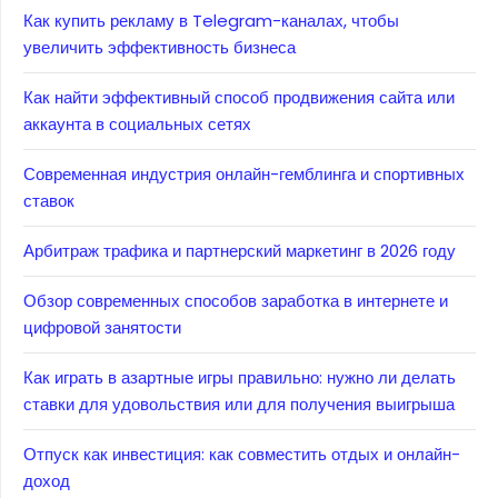
Как купить рекламу в Telegram-каналах, чтобы
увеличить эффективность бизнеса
Как найти эффективный способ продвижения сайта или
аккаунта в социальных сетях
Современная индустрия онлайн-гемблинга и спортивных
ставок
Арбитраж трафика и партнерский маркетинг в 2026 году
Обзор современных способов заработка в интернете и
цифровой занятости
Как играть в азартные игры правильно: нужно ли делать
ставки для удовольствия или для получения выигрыша
Отпуск как инвестиция: как совместить отдых и онлайн-
доход