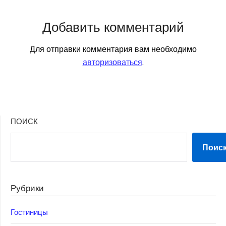
Добавить комментарий
Для отправки комментария вам необходимо
авторизоваться
.
ПОИСК
Поис
Рубрики
Гостиницы