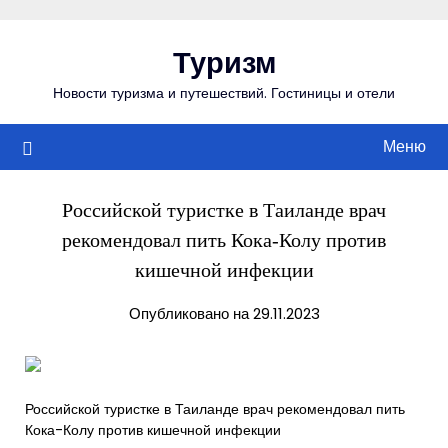
Перейти
к
Туризм
содержимому
Новости туризма и путешествий. Гостиницы и отели
Меню
Российской туристке в Таиланде врач
рекомендовал пить Кока-Колу против
кишечной инфекции
Опубликовано на 29.11.2023
Российской туристке в Таиланде врач рекомендовал пить
Кока-Колу против кишечной инфекции