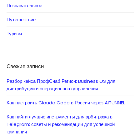
Познавательное
Путешествие
Туризм
Свежие записи
Разбор кейса ПрофСнаб Регион: Business OS для
дистрибуции и операционного управления
Как настроить Claude Code в России через AITUNNEL
Как найти лучшие инструменты для арбитража в
Telegram: советы и рекомендации для успешной
кампании