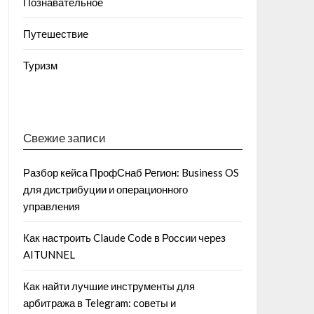
Познавательное
Путешествие
Туризм
Свежие записи
Разбор кейса ПрофСнаб Регион: Business OS
для дистрибуции и операционного
управления
Как настроить Claude Code в России через
AITUNNEL
Как найти лучшие инструменты для
арбитража в Telegram: советы и