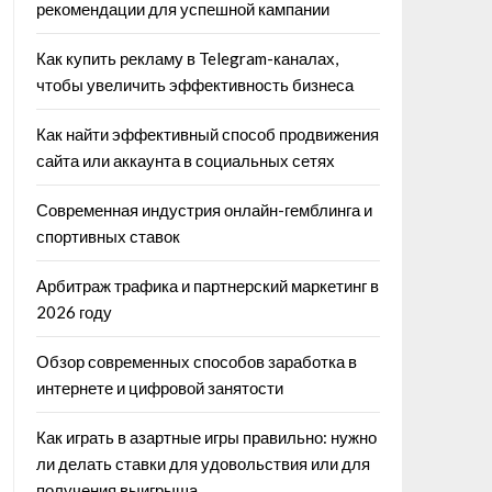
рекомендации для успешной кампании
Как купить рекламу в Telegram-каналах,
чтобы увеличить эффективность бизнеса
Как найти эффективный способ продвижения
сайта или аккаунта в социальных сетях
Современная индустрия онлайн-гемблинга и
спортивных ставок
Арбитраж трафика и партнерский маркетинг в
2026 году
Обзор современных способов заработка в
интернете и цифровой занятости
Как играть в азартные игры правильно: нужно
ли делать ставки для удовольствия или для
получения выигрыша