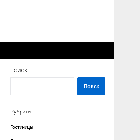
ПОИСК
Поиск
Рубрики
Гостиницы