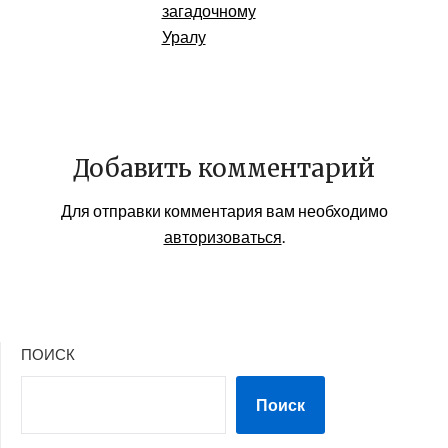
загадочному
Уралу
Добавить комментарий
Для отправки комментария вам необходимо
авторизоваться
.
ПОИСК
Поиск