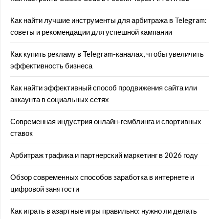
Как найти лучшие инструменты для арбитража в Telegram:
советы и рекомендации для успешной кампании
Как купить рекламу в Telegram-каналах, чтобы увеличить
эффективность бизнеса
Как найти эффективный способ продвижения сайта или
аккаунта в социальных сетях
Современная индустрия онлайн-гемблинга и спортивных
ставок
Арбитраж трафика и партнерский маркетинг в 2026 году
Обзор современных способов заработка в интернете и
цифровой занятости
Как играть в азартные игры правильно: нужно ли делать