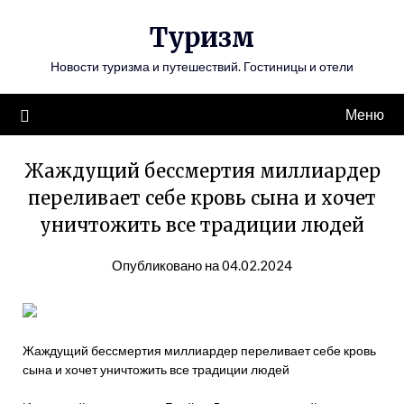
Перейти
Туризм
к
содержимому
Новости туризма и путешествий. Гостиницы и отели
Меню
Жаждущий бессмертия миллиардер
переливает себе кровь сына и хочет
уничтожить все традиции людей
Опубликовано на 04.02.2024
Жаждущий бессмертия миллиардер переливает себе кровь
сына и хочет уничтожить все традиции людей