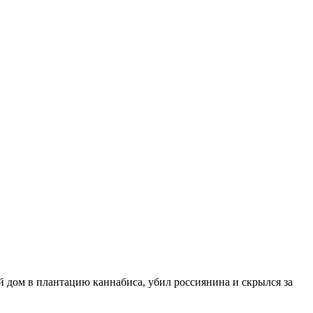
й дом в плантацию каннабиса, убил россиянина и скрылся за