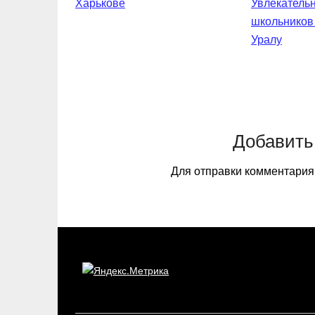
Харькове
Увлекательн
школьников
Уралу
Добавить
Для отправки комментари