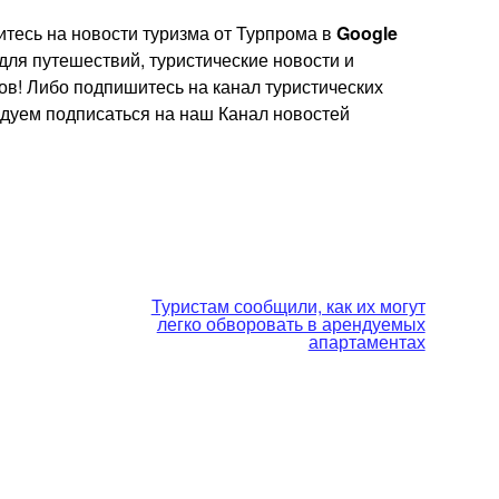
тесь на новости туризма от Турпрома в
Google
 для путешествий, туристические новости и
ов! Либо подпишитесь на канал туристических
ндуем подписаться на наш Канал новостей
Туристам сообщили, как их могут
легко обворовать в арендуемых
апартаментах