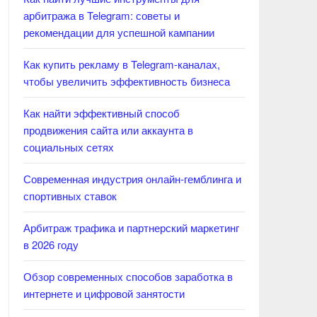
арбитража в Telegram: советы и
рекомендации для успешной кампании
Как купить рекламу в Telegram-каналах,
чтобы увеличить эффективность бизнеса
Как найти эффективный способ
продвижения сайта или аккаунта в
социальных сетях
Современная индустрия онлайн-гемблинга и
спортивных ставок
Арбитраж трафика и партнерский маркетинг
в 2026 году
Обзор современных способов заработка в
интернете и цифровой занятости