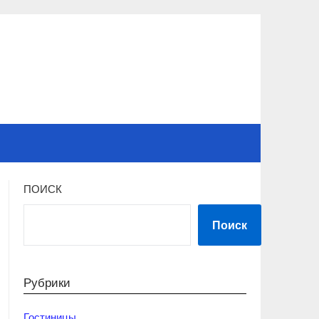
ПОИСК
Поиск
Рубрики
Гостиницы