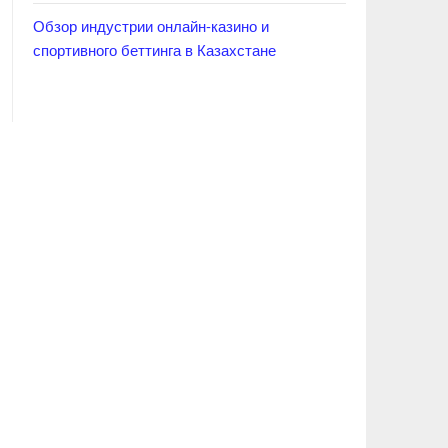
Обзор индустрии онлайн-казино и
спортивного беттинга в Казахстане