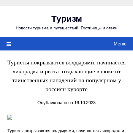
Перейти
к
Туризм
содержимому
Новости туризма и путешествий. Гостиницы и отели
Меню
Туристы покрываются волдырями, начинается
лихорадка и рвота: отдыхающие в шоке от
таинственных нападений на популярном у
россиян курорте
Опубликовано на 16.10.2023
Туристы покрываются волдырями, начинается лихорадка и