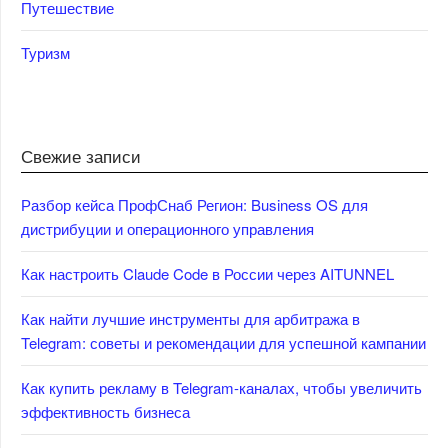
Путешествие
Туризм
Свежие записи
Разбор кейса ПрофСнаб Регион: Business OS для
дистрибуции и операционного управления
Как настроить Claude Code в России через AITUNNEL
Как найти лучшие инструменты для арбитража в
Telegram: советы и рекомендации для успешной кампании
Как купить рекламу в Telegram-каналах, чтобы увеличить
эффективность бизнеса