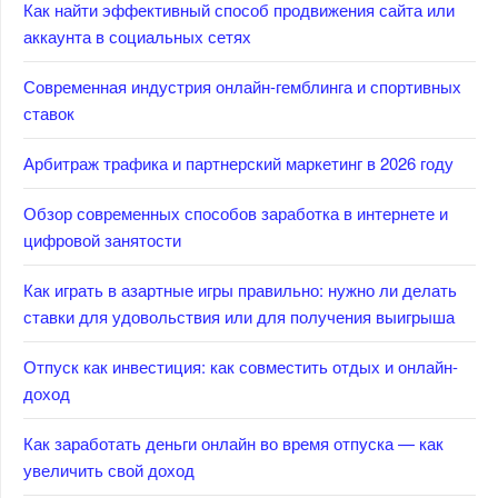
Как найти эффективный способ продвижения сайта или
аккаунта в социальных сетях
Современная индустрия онлайн-гемблинга и спортивных
ставок
Арбитраж трафика и партнерский маркетинг в 2026 году
Обзор современных способов заработка в интернете и
цифровой занятости
Как играть в азартные игры правильно: нужно ли делать
ставки для удовольствия или для получения выигрыша
Отпуск как инвестиция: как совместить отдых и онлайн-
доход
Как заработать деньги онлайн во время отпуска — как
увеличить свой доход