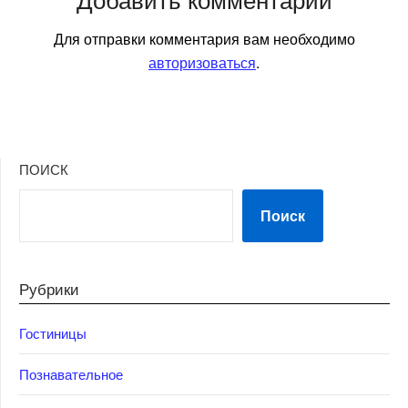
Для отправки комментария вам необходимо
авторизоваться
.
ПОИСК
Поиск
Рубрики
Гостиницы
Познавательное