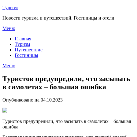
Перейти
Туризм
к
Новости туризма и путешествий. Гостиницы и отели
содержимому
Меню
Главная
Туризм
Путешествие
Гостиницы
Меню
Туристов предупредили, что засыпать
в самолетах – большая ошибка
Опубликовано на 04.10.2023
Туристов предупредили, что засыпать в самолетах – большая
ошибка