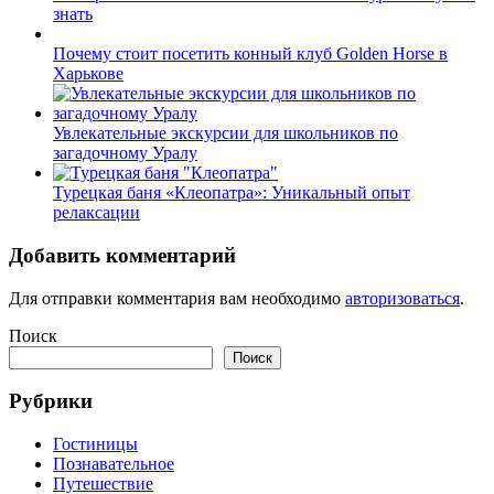
знать
Почему стоит посетить конный клуб Golden Horse в
Харькове
Увлекательные экскурсии для школьников по
загадочному Уралу
Турецкая баня «Клеопатра»: Уникальный опыт
релаксации
Добавить комментарий
Для отправки комментария вам необходимо
авторизоваться
.
Поиск
Поиск
Рубрики
Гостиницы
Познавательное
Путешествие