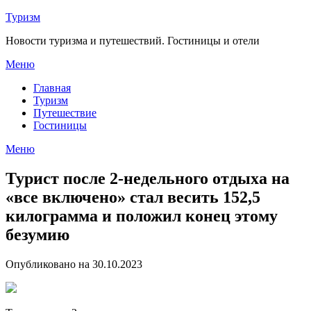
Перейти
Туризм
к
Новости туризма и путешествий. Гостиницы и отели
содержимому
Меню
Главная
Туризм
Путешествие
Гостиницы
Меню
Турист после 2-недельного отдыха на
«все включено» стал весить 152,5
килограмма и положил конец этому
безумию
Опубликовано на 30.10.2023