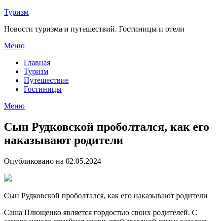
Перейти
Туризм
к
Новости туризма и путешествий. Гостиницы и отели
содержимому
Меню
Главная
Туризм
Путешествие
Гостиницы
Меню
Сын Рудковской проболтался, как его
наказывают родители
Опубликовано на 02.05.2024
Сын Рудковской проболтался, как его наказывают родители
Саша Плющенко является гордостью своих родителей. С