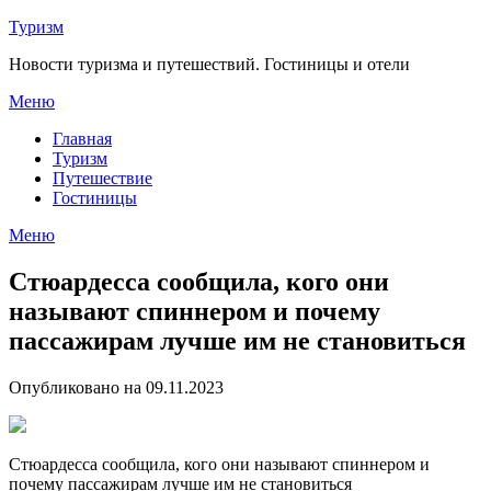
Перейти
Туризм
к
Новости туризма и путешествий. Гостиницы и отели
содержимому
Меню
Главная
Туризм
Путешествие
Гостиницы
Меню
Стюардесса сообщила, кого они
называют спиннером и почему
пассажирам лучше им не становиться
Опубликовано на 09.11.2023
Стюардесса сообщила, кого они называют спиннером и
почему пассажирам лучше им не становиться