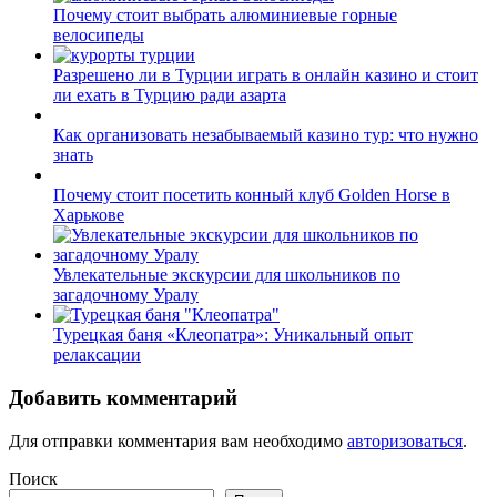
Почему стоит выбрать алюминиевые горные
велосипеды
Разрешено ли в Турции играть в онлайн казино и стоит
ли ехать в Турцию ради азарта
Как организовать незабываемый казино тур: что нужно
знать
Почему стоит посетить конный клуб Golden Horse в
Харькове
Увлекательные экскурсии для школьников по
загадочному Уралу
Турецкая баня «Клеопатра»: Уникальный опыт
релаксации
Добавить комментарий
Для отправки комментария вам необходимо
авторизоваться
.
Поиск