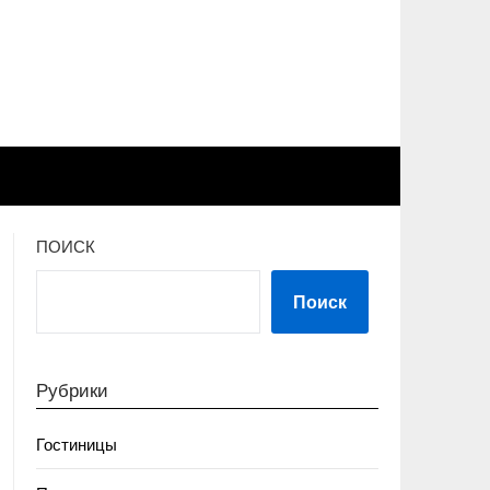
ПОИСК
Поиск
Рубрики
Гостиницы