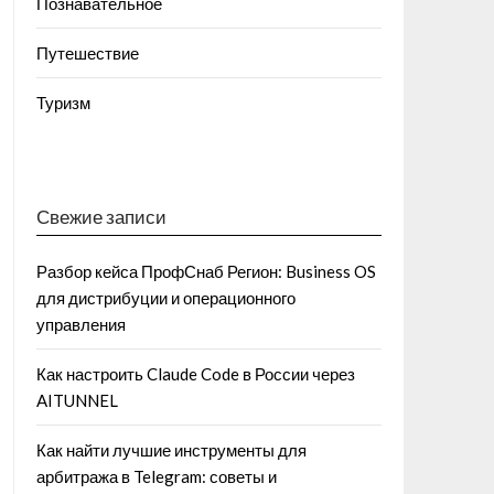
Познавательное
Путешествие
Туризм
Свежие записи
Разбор кейса ПрофСнаб Регион: Business OS
для дистрибуции и операционного
управления
Как настроить Claude Code в России через
AITUNNEL
Как найти лучшие инструменты для
арбитража в Telegram: советы и