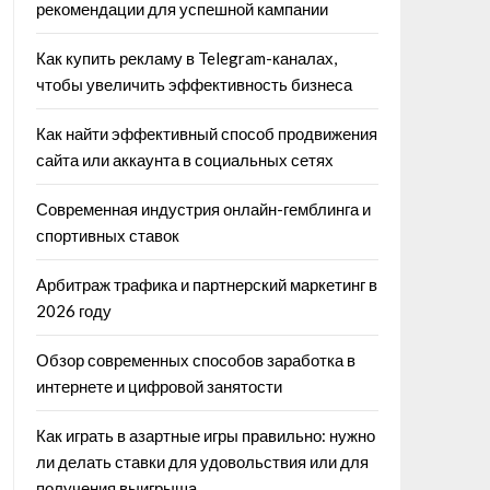
рекомендации для успешной кампании
Как купить рекламу в Telegram-каналах,
чтобы увеличить эффективность бизнеса
Как найти эффективный способ продвижения
сайта или аккаунта в социальных сетях
Современная индустрия онлайн-гемблинга и
спортивных ставок
Арбитраж трафика и партнерский маркетинг в
2026 году
Обзор современных способов заработка в
интернете и цифровой занятости
Как играть в азартные игры правильно: нужно
ли делать ставки для удовольствия или для
получения выигрыша