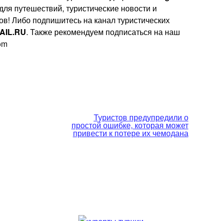
 для путешествий, туристические новости и
ов! Либо подпишитесь на канал туристических
AIL.RU
. Также рекомендуем подписаться на наш
rom
Туристов предупредили о
простой ошибке, которая может
привести к потере их чемодана