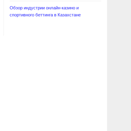
Обзор индустрии онлайн-казино и
спортивного беттинга в Казахстане