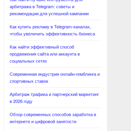
арбитража в Telegram: советы и
рекомендации для успешной кампании
Как купить рекламу в Telegram-каналах,
чтобы увеличить эффективность бизнеса
Как найти эффективный способ
продвижения сайта или аккаунта в
социальных сетях
Современная индустрия онлайн-гемблинга и
спортивных ставок
Арбитраж трафика и партнерский маркетинг
в 2026 году
Обзор современных способов заработка в
интернете и цифровой занятости