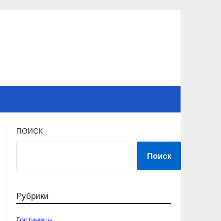
ПОИСК
Поиск
Рубрики
Гостиницы