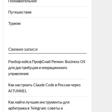
Познавательное
Путешествие
Туризм
Свежие записи
Разбор кейса ПрофСнаб Регион: Business OS
для дистрибуции и операционного
управления
Как настроить Claude Code в России через
AITUNNEL
Как найти лучшие инструменты для
арбитража в Telegram: советы и