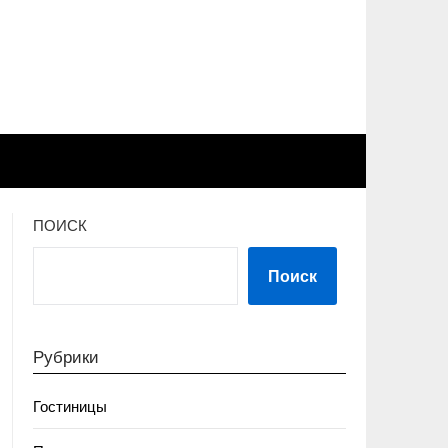
ПОИСК
Поиск
Рубрики
Гостиницы