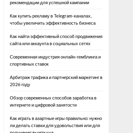
рекомендации для успешной кампании
Как купить рекламу в Telegram-каналах,
чтобы увеличить эффективность бизнеса
Как найти эффективный способ продвижения
сайта или аккаунта в социальных сетях
Современная индустрия онлайн-гемблинга и
спортивных ставок
Арбитраж трафика и партнерский маркетинг в
2026 году
Обзор современных способов заработка в
интернете и цифровой занятости
Как играть в азартные игры правильно: нужно
ли делать ставки для удовольствия или для
получения выигрыша