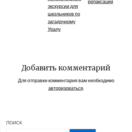
релаксации
экскурсии для
школьников по
загадочному
Уралу
Добавить комментарий
Для отправки комментария вам необходимо
авторизоваться
.
ПОИСК