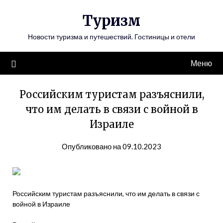
Перейти
Туризм
к
содержимому
Новости туризма и путешествий. Гостиницы и отели
Меню
Российским туристам разъяснили,
что им делать в связи с войной в
Израиле
Опубликовано на 09.10.2023
Российским туристам разъяснили, что им делать в связи с
войной в Израиле