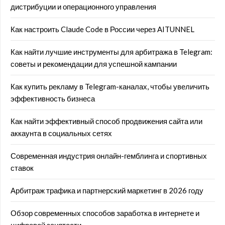
дистрибуции и операционного управления
Как настроить Claude Code в России через AITUNNEL
Как найти лучшие инструменты для арбитража в Telegram:
советы и рекомендации для успешной кампании
Как купить рекламу в Telegram-каналах, чтобы увеличить
эффективность бизнеса
Как найти эффективный способ продвижения сайта или
аккаунта в социальных сетях
Современная индустрия онлайн-гемблинга и спортивных
ставок
Арбитраж трафика и партнерский маркетинг в 2026 году
Обзор современных способов заработка в интернете и
цифровой занятости