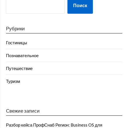
Поиск
Рубрики
Гостиницы
Познавательное
Путешествие
Туризм
Свежие записи
Разбор кейса ПрофСнаб Регион: Business OS для