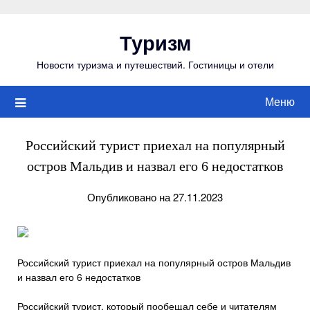
Перейти
к
Туризм
содержимому
Новости туризма и путешествий. Гостиницы и отели
Меню
Российский турист приехал на популярный
остров Мальдив и назвал его 6 недостатков
Опубликовано на 27.11.2023
Российский турист приехал на популярный остров Мальдив
и назвал его 6 недостатков
Российский турист, который пообещал себе и читателям