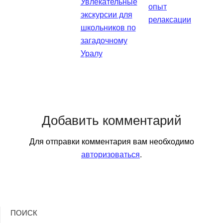
Увлекательные
опыт
экскурсии для
релаксации
школьников по
загадочному
Уралу
Добавить комментарий
Для отправки комментария вам необходимо
авторизоваться
.
ПОИСК