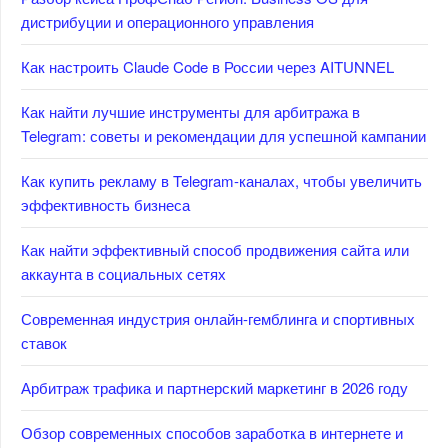
дистрибуции и операционного управления
Как настроить Claude Code в России через AITUNNEL
Как найти лучшие инструменты для арбитража в
Telegram: советы и рекомендации для успешной кампании
Как купить рекламу в Telegram-каналах, чтобы увеличить
эффективность бизнеса
Как найти эффективный способ продвижения сайта или
аккаунта в социальных сетях
Современная индустрия онлайн-гемблинга и спортивных
ставок
Арбитраж трафика и партнерский маркетинг в 2026 году
Обзор современных способов заработка в интернете и