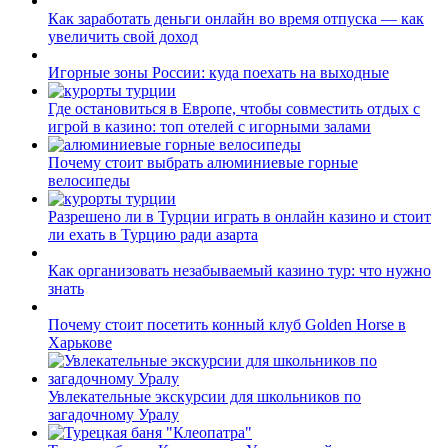
Как заработать деньги онлайн во время отпуска — как
увеличить свой доход
Игорные зоны России: куда поехать на выходные
Где остановиться в Европе, чтобы совместить отдых с
игрой в казино: топ отелей с игорными залами
Почему стоит выбрать алюминиевые горные
велосипеды
Разрешено ли в Турции играть в онлайн казино и стоит
ли ехать в Турцию ради азарта
Как организовать незабываемый казино тур: что нужно
знать
Почему стоит посетить конный клуб Golden Horse в
Харькове
Увлекательные экскурсии для школьников по
загадочному Уралу