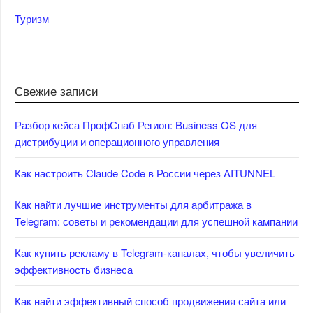
Туризм
Свежие записи
Разбор кейса ПрофСнаб Регион: Business OS для
дистрибуции и операционного управления
Как настроить Claude Code в России через AITUNNEL
Как найти лучшие инструменты для арбитража в
Telegram: советы и рекомендации для успешной кампании
Как купить рекламу в Telegram-каналах, чтобы увеличить
эффективность бизнеса
Как найти эффективный способ продвижения сайта или