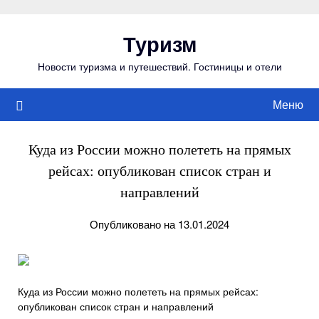
Перейти
к
Туризм
содержимому
Новости туризма и путешествий. Гостиницы и отели
Меню
Куда из России можно полететь на прямых
рейсах: опубликован список стран и
направлений
Опубликовано на 13.01.2024
Куда из России можно полететь на прямых рейсах:
опубликован список стран и направлений