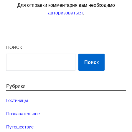
Для отправки комментария вам необходимо
авторизоваться
.
ПОИСК
Поиск
Рубрики
Гостиницы
Познавательное
Путешествие