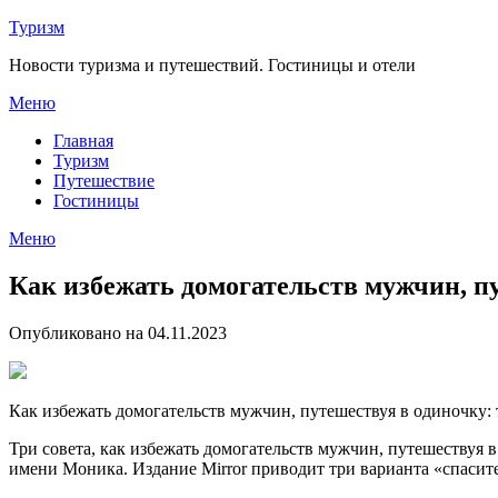
Перейти
Туризм
к
Новости туризма и путешествий. Гостиницы и отели
содержимому
Меню
Главная
Туризм
Путешествие
Гостиницы
Меню
Как избежать домогательств мужчин, пу
Опубликовано на 04.11.2023
Как избежать домогательств мужчин, путешествуя в одиночку: 
Три совета, как избежать домогательств мужчин, путешествуя в
имени Моника. Издание Mirror приводит три варианта «спасит