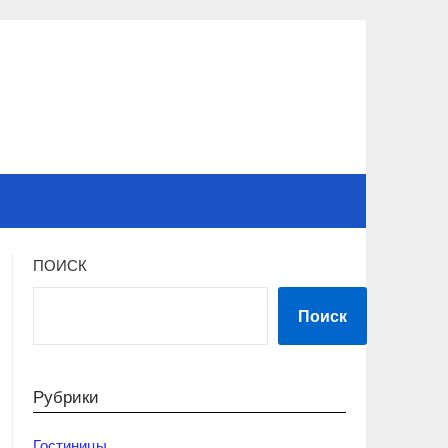
ПОИСК
Поиск
Рубрики
Гостиницы