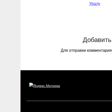
Уралу
Добавить
Для отправки комментари