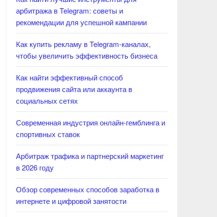
арбитража в Telegram: советы и
рекомендации для успешной кампании
Как купить рекламу в Telegram-каналах,
чтобы увеличить эффективность бизнеса
Как найти эффективный способ
продвижения сайта или аккаунта в
социальных сетях
Современная индустрия онлайн-гемблинга и
спортивных ставок
Арбитраж трафика и партнерский маркетинг
в 2026 году
Обзор современных способов заработка в
интернете и цифровой занятости