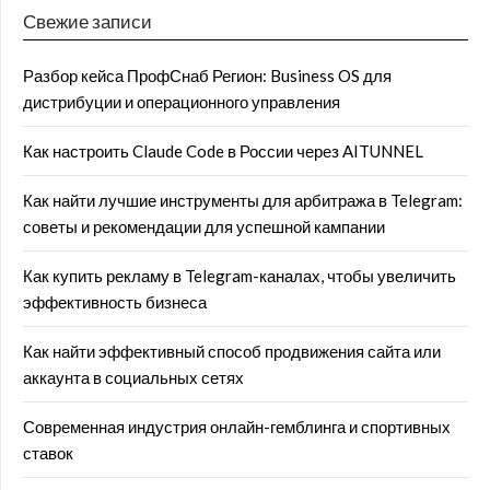
Свежие записи
Разбор кейса ПрофСнаб Регион: Business OS для
дистрибуции и операционного управления
Как настроить Claude Code в России через AITUNNEL
Как найти лучшие инструменты для арбитража в Telegram:
советы и рекомендации для успешной кампании
Как купить рекламу в Telegram-каналах, чтобы увеличить
эффективность бизнеса
Как найти эффективный способ продвижения сайта или
аккаунта в социальных сетях
Современная индустрия онлайн-гемблинга и спортивных
ставок