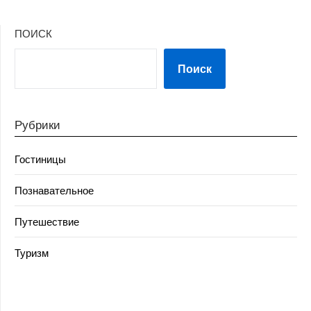
ПОИСК
Поиск
Рубрики
Гостиницы
Познавательное
Путешествие
Туризм