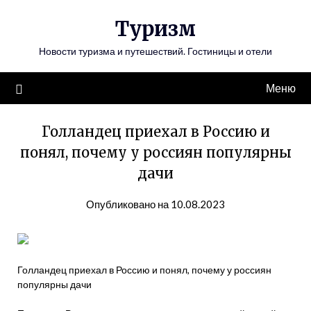
Перейти
Туризм
к
содержимому
Новости туризма и путешествий. Гостиницы и отели
Меню
Голландец приехал в Россию и
понял, почему у россиян популярны
дачи
Опубликовано на 10.08.2023
Голландец приехал в Россию и понял, почему у россиян
популярны дачи