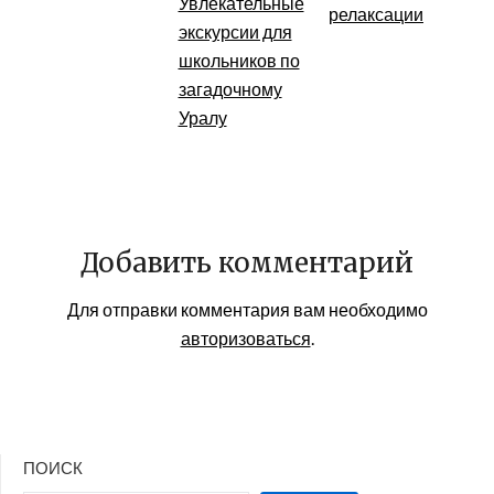
Увлекательные
релаксации
экскурсии для
школьников по
загадочному
Уралу
Добавить комментарий
Для отправки комментария вам необходимо
авторизоваться
.
ПОИСК