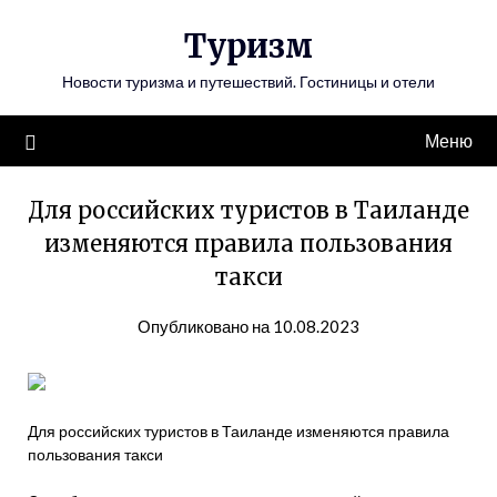
Перейти
Туризм
к
содержимому
Новости туризма и путешествий. Гостиницы и отели
Меню
Для российских туристов в Таиланде
изменяются правила пользования
такси
Опубликовано на 10.08.2023
Для российских туристов в Таиланде изменяются правила
пользования такси