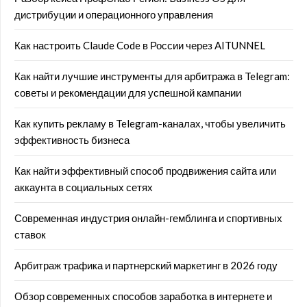
дистрибуции и операционного управления
Как настроить Claude Code в России через AITUNNEL
Как найти лучшие инструменты для арбитража в Telegram:
советы и рекомендации для успешной кампании
Как купить рекламу в Telegram-каналах, чтобы увеличить
эффективность бизнеса
Как найти эффективный способ продвижения сайта или
аккаунта в социальных сетях
Современная индустрия онлайн-гемблинга и спортивных
ставок
Арбитраж трафика и партнерский маркетинг в 2026 году
Обзор современных способов заработка в интернете и