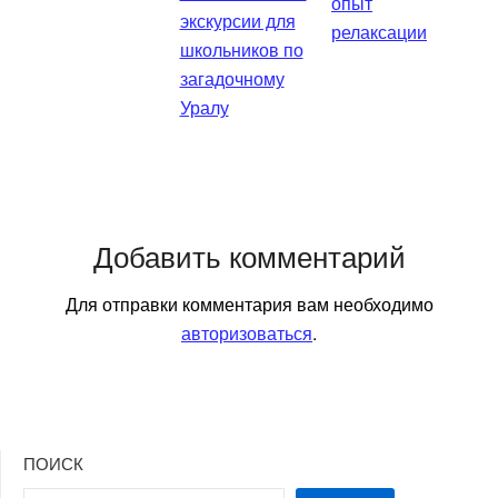
опыт
экскурсии для
релаксации
школьников по
загадочному
Уралу
Добавить комментарий
Для отправки комментария вам необходимо
авторизоваться
.
ПОИСК