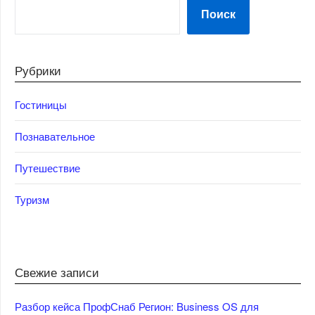
Поиск
Рубрики
Гостиницы
Познавательное
Путешествие
Туризм
Свежие записи
Разбор кейса ПрофСнаб Регион: Business OS для