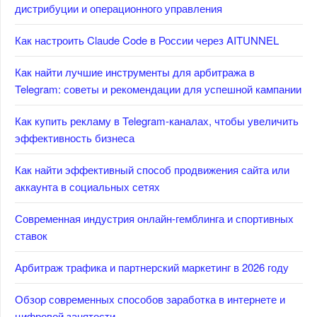
дистрибуции и операционного управления
Как настроить Claude Code в России через AITUNNEL
Как найти лучшие инструменты для арбитража в
Telegram: советы и рекомендации для успешной кампании
Как купить рекламу в Telegram-каналах, чтобы увеличить
эффективность бизнеса
Как найти эффективный способ продвижения сайта или
аккаунта в социальных сетях
Современная индустрия онлайн-гемблинга и спортивных
ставок
Арбитраж трафика и партнерский маркетинг в 2026 году
Обзор современных способов заработка в интернете и
цифровой занятости