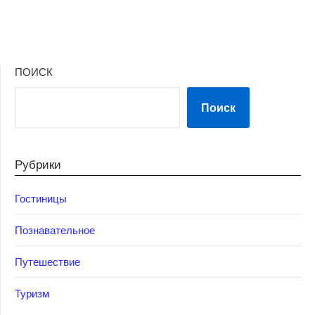
ПОИСК
Поиск
Рубрики
Гостиницы
Познавательное
Путешествие
Туризм