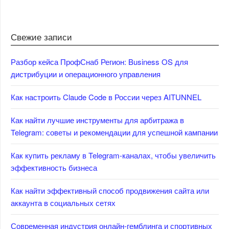
Свежие записи
Разбор кейса ПрофСнаб Регион: Business OS для
дистрибуции и операционного управления
Как настроить Claude Code в России через AITUNNEL
Как найти лучшие инструменты для арбитража в
Telegram: советы и рекомендации для успешной кампании
Как купить рекламу в Telegram-каналах, чтобы увеличить
эффективность бизнеса
Как найти эффективный способ продвижения сайта или
аккаунта в социальных сетях
Современная индустрия онлайн-гемблинга и спортивных