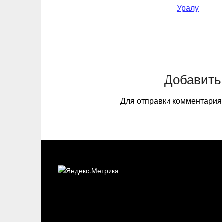
Уралу
Добавить
Для отправки комментари