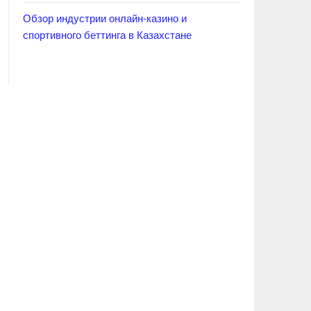
Обзор индустрии онлайн-казино и
спортивного беттинга в Казахстане