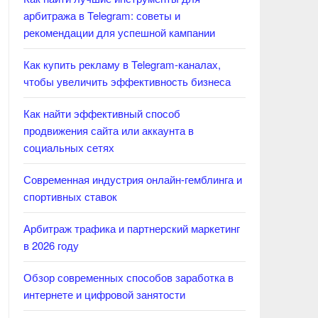
арбитража в Telegram: советы и
рекомендации для успешной кампании
Как купить рекламу в Telegram-каналах,
чтобы увеличить эффективность бизнеса
Как найти эффективный способ
продвижения сайта или аккаунта в
социальных сетях
Современная индустрия онлайн-гемблинга и
спортивных ставок
Арбитраж трафика и партнерский маркетинг
в 2026 году
Обзор современных способов заработка в
интернете и цифровой занятости