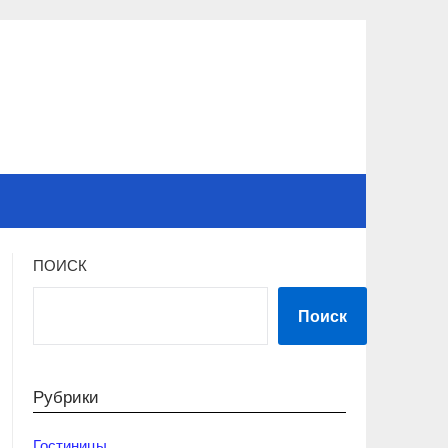
ПОИСК
Поиск
Рубрики
Гостиницы