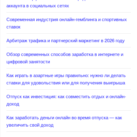
аккаунта в социальных сетях
Современная индустрия онлайн-гемблинга и спортивных
ставок
Арбитраж трафика и партнерский маркетинг в 2026 году
Обзор современных способов заработка в интернете и
цифровой занятости
Как играть в азартные игры правильно: нужно ли делать
ставки для удовольствия или для получения выигрыша
Отпуск как инвестиция: как совместить отдых и онлайн-
доход
Как заработать деньги онлайн во время отпуска — как
увеличить свой доход