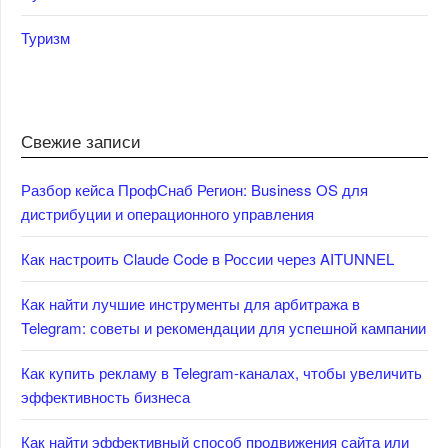
Туризм
Свежие записи
Разбор кейса ПрофСнаб Регион: Business OS для
дистрибуции и операционного управления
Как настроить Claude Code в России через AITUNNEL
Как найти лучшие инструменты для арбитража в
Telegram: советы и рекомендации для успешной кампании
Как купить рекламу в Telegram-каналах, чтобы увеличить
эффективность бизнеса
Как найти эффективный способ продвижения сайта или