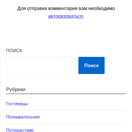
Для отправки комментария вам необходимо
авторизоваться
.
ПОИСК
Поиск
Рубрики
Гостиницы
Познавательное
Путешествие