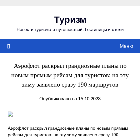
Перейти
к
Туризм
содержимому
Новости туризма и путешествий. Гостиницы и отели
Меню
Аэрофлот раскрыл грандиозные планы по
новым прямым рейсам для туристов: на эту
зиму заявлено сразу 190 маршрутов
Опубликовано на 15.10.2023
Аэрофлот раскрыл грандиозные планы по новым прямым
рейсам для туристов: на эту зиму заявлено сразу 190