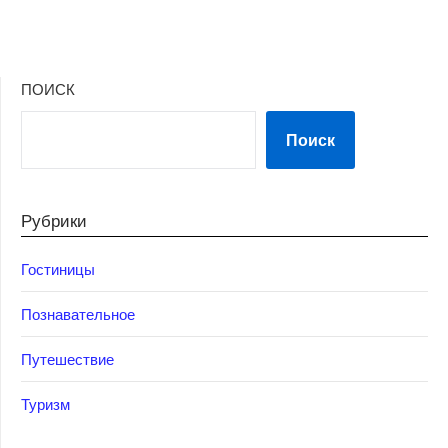
ПОИСК
Поиск
Рубрики
Гостиницы
Познавательное
Путешествие
Туризм