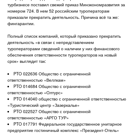
турбизнесе поставил свежий приказ Минэкономразвития за
номером 724. В нем 52 российским туроператорам
приказали прекратить деятельность. Причина всё та же:
фингарантии.
Полный список компаний, который приказано прекратить
деятельность «в связи с непредставлением
туроператорами сведений о наличии у них финансового
обеспечения ответственности туроператоров на новый
срок» выглядит так:
PTO 022636 Общество с ограниченной
ответственностью «Веллкам»
PTO 014684 Общество с ограниченной
ответственностью «Олтурс»
PTO 014040 общество с ограниченной ответственностью
«Туристический центр «Зазеркалье»
PTO 022527 Общество с ограниченной
ответственностью «АРГО ТУР»
PTO 017791 Федеральное государственное унитарное
предприятие гостиничный комплекс «Президент-Отель»