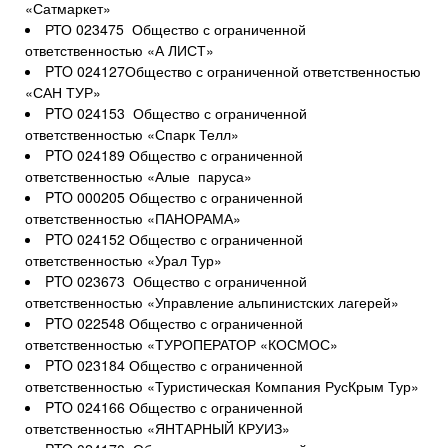
«Сатмаркет»
РТО 023475 Общество с ограниченной
ответственностью «А ЛИСТ»
PTO 024127Общество с ограниченной ответственностью
«САН ТУР»
PTO 024153 Общество с ограниченной
ответственностью «Спарк Телл»
PTO 024189 Общество с ограниченной
ответственностью «Алые паруса»
PTO 000205 Общество с ограниченной
ответственностью «ПАНОРАМА»
PTO 024152 Общество с ограниченной
ответственностью «Урал Тур»
PTO 023673 Общество с ограниченной
ответственностью «Управление альпинистских лагерей»
PTO 022548 Общество с ограниченной
ответственностью «ТУРОПЕРАТОР «КОСМОС»
PTO 023184 Общество с ограниченной
ответственностью «Туристическая Компания РусКрым Тур»
PTO 024166 Общество с ограниченной
ответственностью «ЯНТАРНЫЙ КРУИЗ»