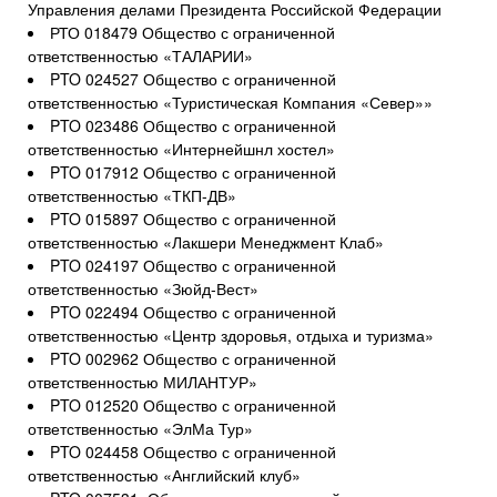
Управления делами Президента Российской Федерации
РТО 018479 Общество с ограниченной
ответственностью «ТАЛАРИИ»
PTO 024527 Общество с ограниченной
ответственностью «Туристическая Компания «Север»»
PTO 023486 Общество с ограниченной
ответственностью «Интернейшнл хостел»
PTO 017912 Общество с ограниченной
ответственностью «ТКП-ДВ»
PTO 015897 Общество с ограниченной
ответственностью «Лакшери Менеджмент Клаб»
PTO 024197 Общество с ограниченной
ответственностью «Зюйд-Вест»
PTO 022494 Общество с ограниченной
ответственностью «Центр здоровья, отдыха и туризма»
PTO 002962 Общество с ограниченной
ответственностью МИЛАНТУР»
PTO 012520 Общество с ограниченной
ответственностью «ЭлМа Тур»
PTO 024458 Общество с ограниченной
ответственностью «Английский клуб»