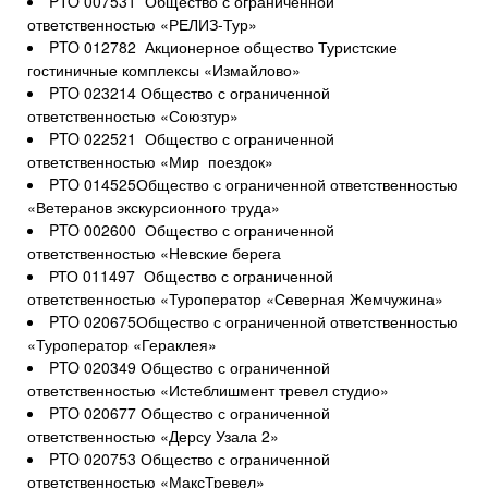
PTO 007531 Общество с ограниченной
ответственностью «РЕЛИЗ-Тур»
PTO 012782 Акционерное общество Туристские
гостиничные комплексы «Измайлово»
PTO 023214 Общество с ограниченной
ответственностью «Союзтур»
PTO 022521 Общество с ограниченной
ответственностью «Мир поездок»
PTO 014525Общество с ограниченной ответственностью
«Ветеранов экскурсионного труда»
PTO 002600 Общество с ограниченной
ответственностью «Невские берега
РТО 011497 Общество с ограниченной
ответственностью «Туроператор «Северная Жемчужина»
PTO 020675Общество с ограниченной ответственностью
«Туроператор «Гераклея»
PTO 020349 Общество с ограниченной
ответственностью «Истеблишмент тревел студио»
PTO 020677 Общество с ограниченной
ответственностью «Дерсу Узала 2»
PTO 020753 Общество с ограниченной
ответственностью «МаксТревел»