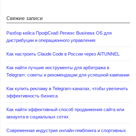
Свежие записи
Разбор кейса ПрофСнаб Регион: Business OS для
дистрибуции и операционного управления
Как настроить Claude Code в России через AITUNNEL
Как найти лучшие инструменты для арбитража в
Telegram: советы и рекомендации для успешной кампании
Как купить рекламу в Telegram-каналах, чтобы увеличить
эффективность бизнеса
Как найти эффективный способ продвижения сайта или
аккаунта в социальных сетях
Современная индустрия онлайн-гемблинга и спортивных