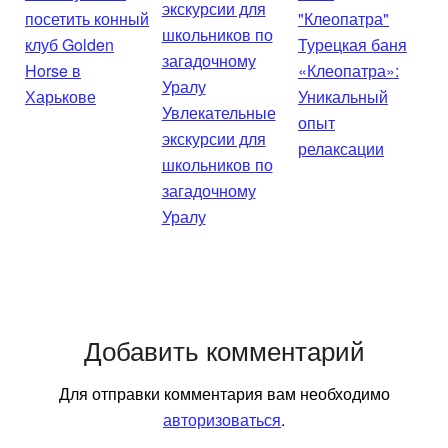
посетить конный
клуб Golden
Турецкая баня
Horse в
«Клеопатра»:
Харькове
Уникальный
Увлекательные
опыт
экскурсии для
релаксации
школьников по
загадочному
Уралу
Добавить комментарий
Для отправки комментария вам необходимо
авторизоваться
.