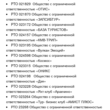
PTO 021829 Общество с ограниченной
ответственностью «ОТИС»
PTO 021870 Общество с ограниченной
ответственностью «ЗАПСИБТУР»
PTO 023172 Общество с ограниченной
ответственностью «БАЗА ТУРИСТОВ»
PTO 024157 Общество с ограниченной
ответственностью «КМВ-ТРИП»
PTO 023195 Общество с ограниченной
ответственностью «Вулкан Эмоций»
PTO 024598 Общество с ограниченной
ответственностью «Космос»
PTO 023315 Общество с ограниченной
ответственностью «ОНИКС
PTO 024198 Общество с ограниченной
ответственностью «Дэя»
PTO 023228 Общество с ограниченной
ответственностью «Яхт-клуб «Аракчино»
РТО 023264 Общество с ограниченной
ответственностью «Тур- бизнес клуб «АМИСТ ПЛЮС»
РТО 23268 Общество с ограниченной ответственностью