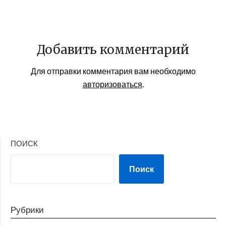
Добавить комментарий
Для отправки комментария вам необходимо
авторизоваться
.
ПОИСК
Поиск
Рубрики