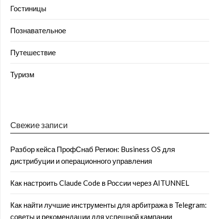
Гостиницы
Познавательное
Путешествие
Туризм
Свежие записи
Разбор кейса ПрофСнаб Регион: Business OS для
дистрибуции и операционного управления
Как настроить Claude Code в России через AITUNNEL
Как найти лучшие инструменты для арбитража в Telegram:
советы и рекомендации для успешной кампании