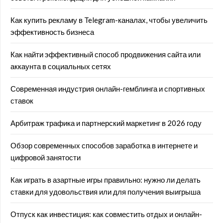
Как купить рекламу в Telegram-каналах, чтобы увеличить
эффективность бизнеса
Как найти эффективный способ продвижения сайта или
аккаунта в социальных сетях
Современная индустрия онлайн-гемблинга и спортивных
ставок
Арбитраж трафика и партнерский маркетинг в 2026 году
Обзор современных способов заработка в интернете и
цифровой занятости
Как играть в азартные игры правильно: нужно ли делать
ставки для удовольствия или для получения выигрыша
Отпуск как инвестиция: как совместить отдых и онлайн-