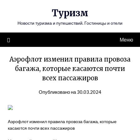
Перейти
Туризм
к
содержимому
Новости туризма и путешествий. Гостиницы и отели
Меню
Аэрофлот изменил правила провоза
багажа, которые касаются почти
всех пассажиров
Опубликовано на 30.03.2024
Аэрофлот изменил правила провоза багажа, которые
касаются почти всех пассажиров