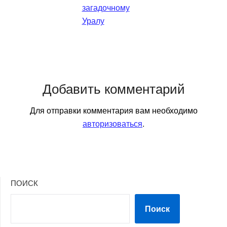
загадочному
Уралу
Добавить комментарий
Для отправки комментария вам необходимо
авторизоваться
.
ПОИСК
Поиск