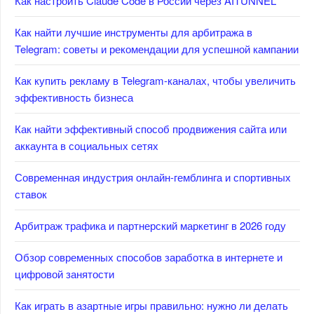
Как настроить Claude Code в России через AITUNNEL
Как найти лучшие инструменты для арбитража в
Telegram: советы и рекомендации для успешной кампании
Как купить рекламу в Telegram-каналах, чтобы увеличить
эффективность бизнеса
Как найти эффективный способ продвижения сайта или
аккаунта в социальных сетях
Современная индустрия онлайн-гемблинга и спортивных
ставок
Арбитраж трафика и партнерский маркетинг в 2026 году
Обзор современных способов заработка в интернете и
цифровой занятости
Как играть в азартные игры правильно: нужно ли делать