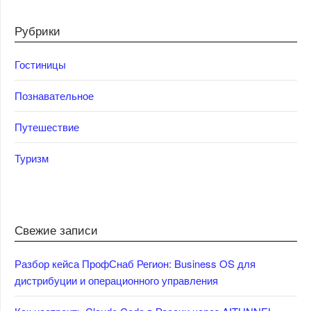
Рубрики
Гостиницы
Познавательное
Путешествие
Туризм
Свежие записи
Разбор кейса ПрофСнаб Регион: Business OS для
дистрибуции и операционного управления