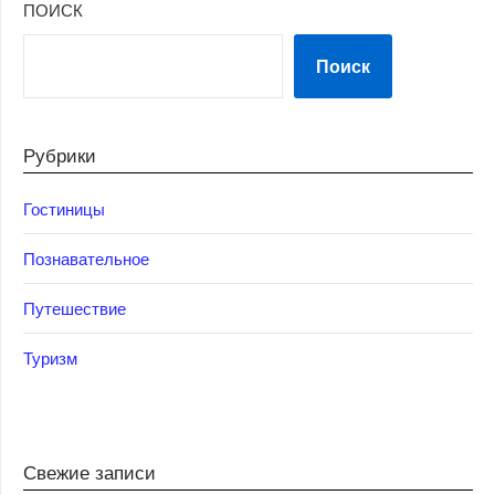
ПОИСК
Поиск
Рубрики
Гостиницы
Познавательное
Путешествие
Туризм
Свежие записи