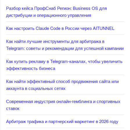
Разбор кейса ПрофСнаб Регион: Business OS для
дистрибуции и операционного управления
Как настроить Claude Code в России через AITUNNEL
Как найти лучшие инструменты для арбитража в
Telegram: советы и рекомендации для успешной кампании
Как купить рекламу в Telegram-каналах, чтобы увеличить
эффективность бизнеса
Как найти эффективный способ продвижения сайта или
аккаунта в социальных сетях
Современная индустрия онлайн-гемблинга и спортивных
ставок
Арбитраж трафика и партнерский маркетинг в 2026 году