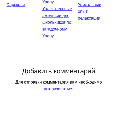
Харькове
Уникальный
Увлекательные
опыт
экскурсии для
релаксации
школьников по
загадочному
Уралу
Добавить комментарий
Для отправки комментария вам необходимо
авторизоваться
.