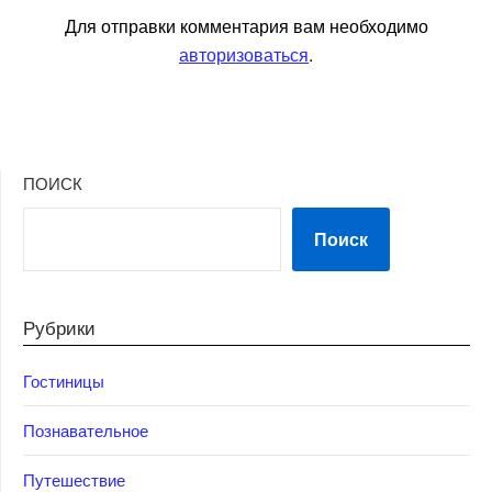
Для отправки комментария вам необходимо
авторизоваться
.
ПОИСК
Поиск
Рубрики
Гостиницы
Познавательное
Путешествие