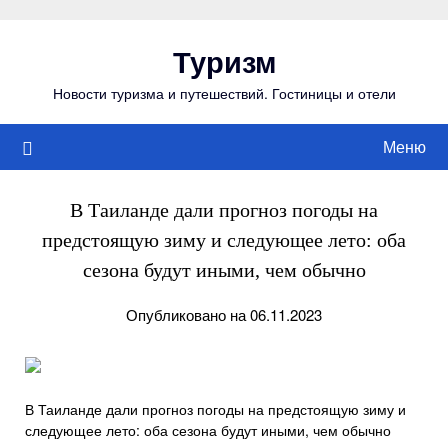
Перейти
к
Туризм
содержимому
Новости туризма и путешествий. Гостиницы и отели
Меню
В Таиланде дали прогноз погоды на
предстоящую зиму и следующее лето: оба
сезона будут иными, чем обычно
Опубликовано на 06.11.2023
В Таиланде дали прогноз погоды на предстоящую зиму и
следующее лето: оба сезона будут иными, чем обычно