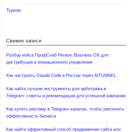
Туризм
Свежие записи
Разбор кейса ПрофСнаб Регион: Business OS для
дистрибуции и операционного управления
Как настроить Claude Code в России через AITUNNEL
Как найти лучшие инструменты для арбитража в
Telegram: советы и рекомендации для успешной кампании
Как купить рекламу в Telegram-каналах, чтобы увеличить
эффективность бизнеса
Как найти эффективный способ продвижения сайта или