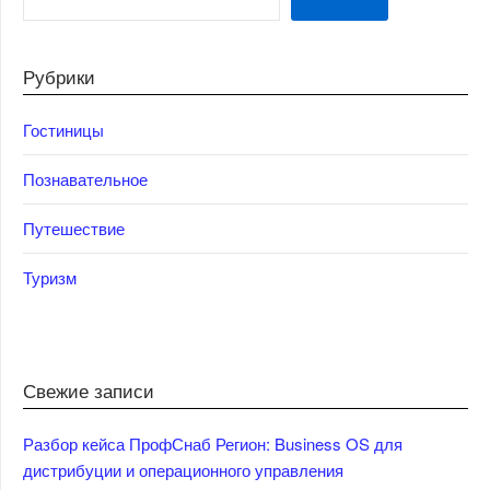
Рубрики
Гостиницы
Познавательное
Путешествие
Туризм
Свежие записи
Разбор кейса ПрофСнаб Регион: Business OS для
дистрибуции и операционного управления