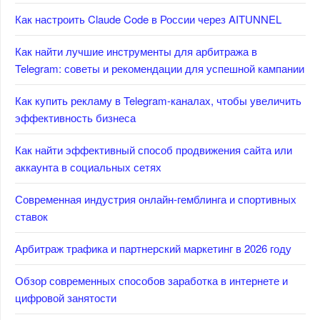
Как настроить Claude Code в России через AITUNNEL
Как найти лучшие инструменты для арбитража в
Telegram: советы и рекомендации для успешной кампании
Как купить рекламу в Telegram-каналах, чтобы увеличить
эффективность бизнеса
Как найти эффективный способ продвижения сайта или
аккаунта в социальных сетях
Современная индустрия онлайн-гемблинга и спортивных
ставок
Арбитраж трафика и партнерский маркетинг в 2026 году
Обзор современных способов заработка в интернете и
цифровой занятости