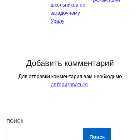
школьников по
загадочному
Уралу
Добавить комментарий
Для отправки комментария вам необходимо
авторизоваться
.
ПОИСК
Поиск