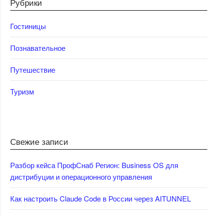
Рубрики
Гостиницы
Познавательное
Путешествие
Туризм
Свежие записи
Разбор кейса ПрофСнаб Регион: Business OS для
дистрибуции и операционного управления
Как настроить Claude Code в России через AITUNNEL