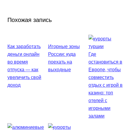
Похожая запись
Как заработать
Игорные зоны
деньги онлайн
России: куда
Где
во время
поехать на
остановиться в
отпуска — как
выходные
Европе, чтобы
увеличить свой
совместить
доход
отдых с игрой в
казино: топ
отелей с
игорными
залами