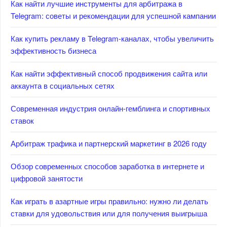
Как найти лучшие инструменты для арбитража в
Telegram: советы и рекомендации для успешной кампании
Как купить рекламу в Telegram-каналах, чтобы увеличить
эффективность бизнеса
Как найти эффективный способ продвижения сайта или
аккаунта в социальных сетях
Современная индустрия онлайн-гемблинга и спортивных
ставок
Арбитраж трафика и партнерский маркетинг в 2026 году
Обзор современных способов заработка в интернете и
цифровой занятости
Как играть в азартные игры правильно: нужно ли делать
ставки для удовольствия или для получения выигрыша