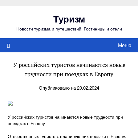
Перейти
к
Туризм
содержимому
Новости туризма и путешествий. Гостиницы и отели
Меню
У российских туристов начинаются новые
трудности при поездках в Европу
Опубликовано на 20.02.2024
У российских туристов начинаются новые трудности при
поездках в Европу
Отечественных туристов, планирующих поездки в Европу,