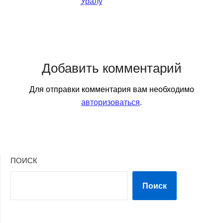
Уралу
Добавить комментарий
Для отправки комментария вам необходимо
авторизоваться
.
ПОИСК
Поиск