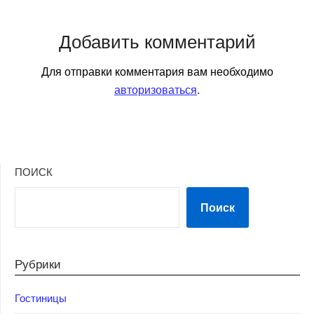
Добавить комментарий
Для отправки комментария вам необходимо
авторизоваться
.
ПОИСК
Поиск
Рубрики
Гостиницы