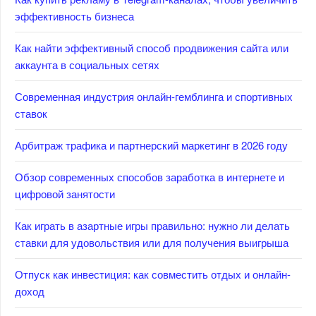
эффективность бизнеса
Как найти эффективный способ продвижения сайта или
аккаунта в социальных сетях
Современная индустрия онлайн-гемблинга и спортивных
ставок
Арбитраж трафика и партнерский маркетинг в 2026 году
Обзор современных способов заработка в интернете и
цифровой занятости
Как играть в азартные игры правильно: нужно ли делать
ставки для удовольствия или для получения выигрыша
Отпуск как инвестиция: как совместить отдых и онлайн-
доход