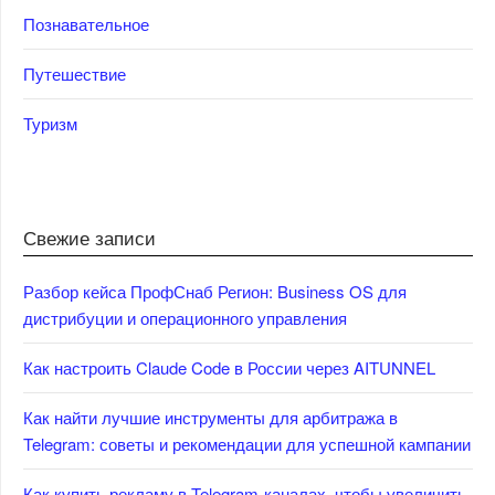
Познавательное
Путешествие
Туризм
Свежие записи
Разбор кейса ПрофСнаб Регион: Business OS для
дистрибуции и операционного управления
Как настроить Claude Code в России через AITUNNEL
Как найти лучшие инструменты для арбитража в
Telegram: советы и рекомендации для успешной кампании
Как купить рекламу в Telegram-каналах, чтобы увеличить