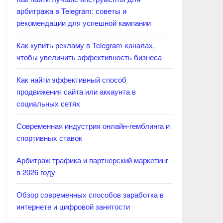
арбитража в Telegram: советы и
рекомендации для успешной кампании
Как купить рекламу в Telegram-каналах,
чтобы увеличить эффективность бизнеса
Как найти эффективный способ
продвижения сайта или аккаунта в
социальных сетях
Современная индустрия онлайн-гемблинга и
спортивных ставок
Арбитраж трафика и партнерский маркетинг
в 2026 году
Обзор современных способов заработка в
интернете и цифровой занятости