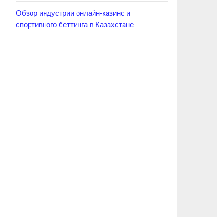
Обзор индустрии онлайн-казино и
спортивного беттинга в Казахстане