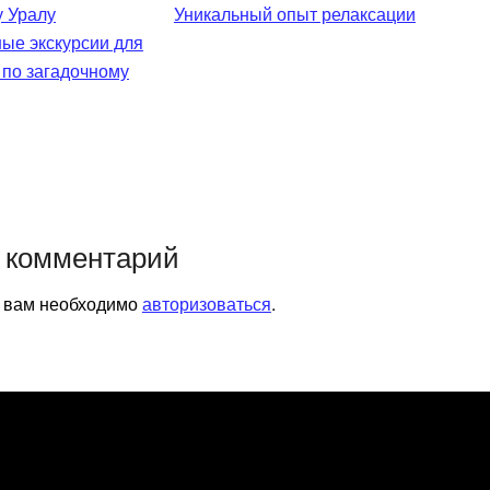
Уникальный опыт релаксации
ые экскурсии для
 по загадочному
 комментарий
я вам необходимо
авторизоваться
.