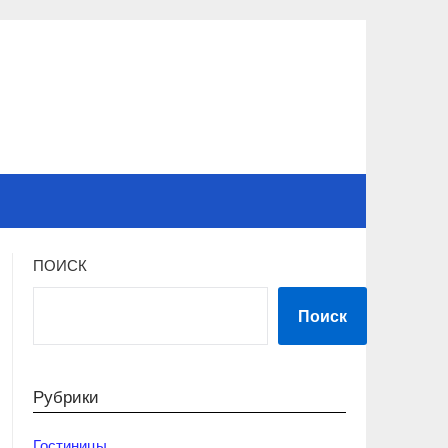
ПОИСК
Поиск
Рубрики
Гостиницы