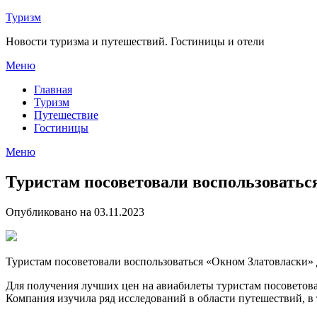
Перейти
Туризм
к
Новости туризма и путешествий. Гостиницы и отели
содержимому
Меню
Главная
Туризм
Путешествие
Гостиницы
Меню
Туристам посоветовали воспользоватьс
Опубликовано на 03.11.2023
Туристам посоветовали воспользоваться «Окном Златовласки»
Для получения лучших цен на авиабилеты туристам посоветовал
Компания изучила ряд исследований в области путешествий, в то