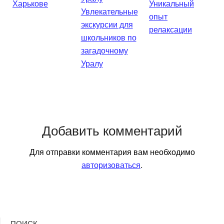
Харькове
Уникальный
Увлекательные
опыт
экскурсии для
релаксации
школьников по
загадочному
Уралу
Добавить комментарий
Для отправки комментария вам необходимо
авторизоваться
.
ПОИСК