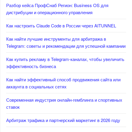
Разбор кейса ПрофСнаб Регион: Business OS для
дистрибуции и операционного управления
Как настроить Claude Code в России через AITUNNEL
Как найти лучшие инструменты для арбитража в
Telegram: советы и рекомендации для успешной кампании
Как купить рекламу в Telegram-каналах, чтобы увеличить
эффективность бизнеса
Как найти эффективный способ продвижения сайта или
аккаунта в социальных сетях
Современная индустрия онлайн-гемблинга и спортивных
ставок
Арбитраж трафика и партнерский маркетинг в 2026 году