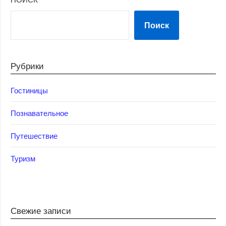
Поиск
Рубрики
Гостиницы
Познавательное
Путешествие
Туризм
Свежие записи