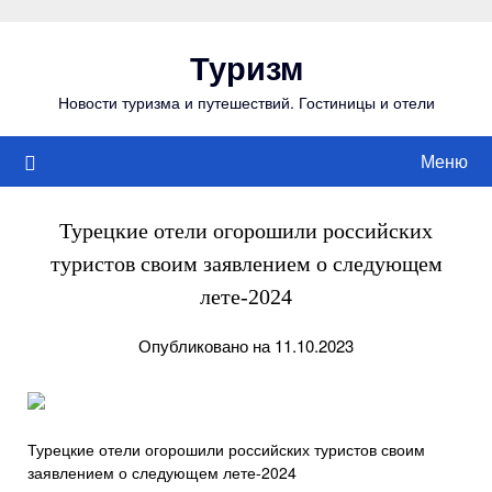
Перейти
к
Туризм
содержимому
Новости туризма и путешествий. Гостиницы и отели
Меню
Турецкие отели огорошили российских
туристов своим заявлением о следующем
лете-2024
Опубликовано на 11.10.2023
Турецкие отели огорошили российских туристов своим
заявлением о следующем лете-2024