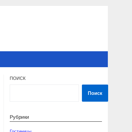
ПОИСК
Поиск
Рубрики
Гостиницы