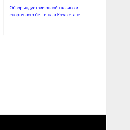
Обзор индустрии онлайн-казино и
спортивного беттинга в Казахстане