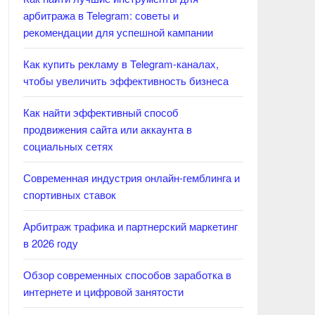
арбитража в Telegram: советы и
рекомендации для успешной кампании
Как купить рекламу в Telegram-каналах,
чтобы увеличить эффективность бизнеса
Как найти эффективный способ
продвижения сайта или аккаунта в
социальных сетях
Современная индустрия онлайн-гемблинга и
спортивных ставок
Арбитраж трафика и партнерский маркетинг
в 2026 году
Обзор современных способов заработка в
интернете и цифровой занятости