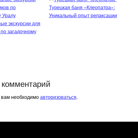
Турецкая баня «Клеопатра»:
Уникальный опыт релаксации
ые экскурсии для
 по загадочному
 комментарий
я вам необходимо
авторизоваться
.