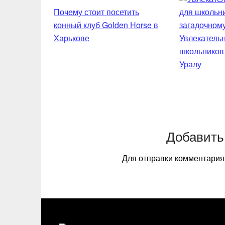
Почему стоит посетить
конный клуб Golden Horse в
Харькове
Увлекательн
школьников
Уралу
Добавить
Для отправки комментари