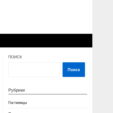
ПОИСК
Поиск
Рубрики
Гостиницы