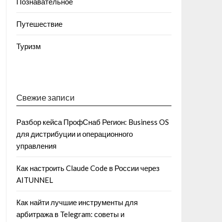
Познавательное
Путешествие
Туризм
Свежие записи
Разбор кейса ПрофСнаб Регион: Business OS
для дистрибуции и операционного
управления
Как настроить Claude Code в России через
AITUNNEL
Как найти лучшие инструменты для
арбитража в Telegram: советы и