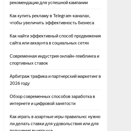
рекомендации для успешной кампании
Как купить рекламу в Telegram-каналах,
чтобы увеличить эффективность бизнеса
Как найти эффективный способ продвижения
сайта или аккаунта в социальных сетях
Современная индустрия онлайн-гемблинга и
спортивных ставок
Арбитраж трафика и партнерский маркетинг в
2026 году
Обзор современных способов заработка в
интернете и цифровой занятости
Как играть в азартные игры правильно: нужно
ли делать ставки для удовольствия или для
получения выигрыша