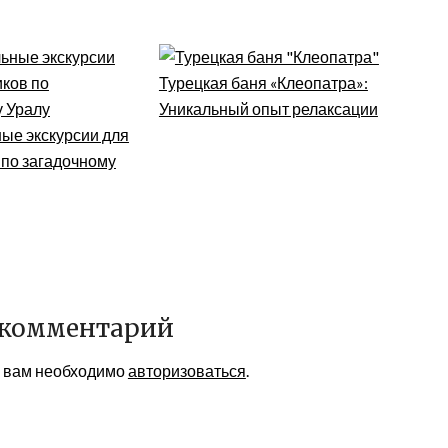
Турецкая баня «Клеопатра»:
Уникальный опыт релаксации
ые экскурсии для
 по загадочному
 комментарий
я вам необходимо
авторизоваться
.