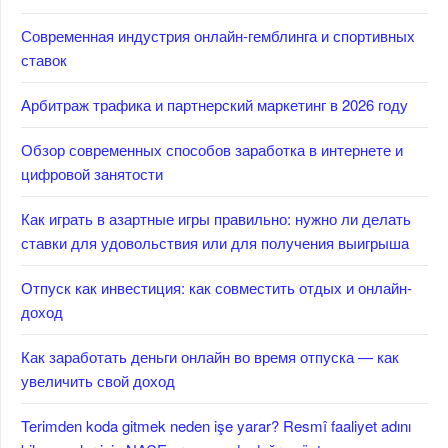
Современная индустрия онлайн-гемблинга и спортивных
ставок
Арбитраж трафика и партнерский маркетинг в 2026 году
Обзор современных способов заработка в интернете и
цифровой занятости
Как играть в азартные игры правильно: нужно ли делать
ставки для удовольствия или для получения выигрыша
Отпуск как инвестиция: как совместить отдых и онлайн-
доход
Как заработать деньги онлайн во время отпуска — как
увеличить свой доход
Terimden koda gitmek neden işe yarar? Resmî faaliyet adını