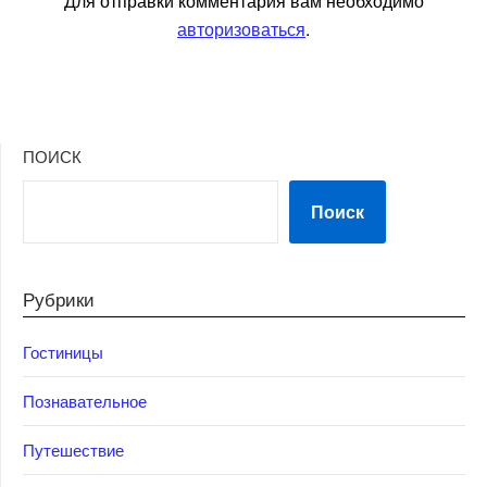
Для отправки комментария вам необходимо
авторизоваться
.
ПОИСК
Поиск
Рубрики
Гостиницы
Познавательное
Путешествие