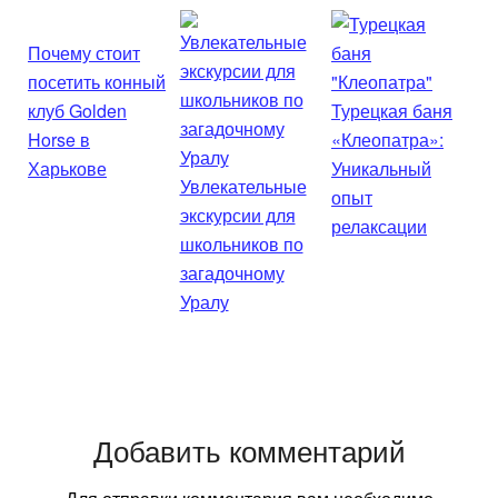
Почему стоит
посетить конный
клуб Golden
Турецкая баня
Horse в
«Клеопатра»:
Харькове
Уникальный
Увлекательные
опыт
экскурсии для
релаксации
школьников по
загадочному
Уралу
Добавить комментарий