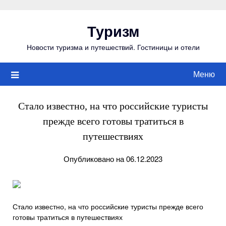
Перейти
к
Туризм
содержимому
Новости туризма и путешествий. Гостиницы и отели
Меню
Стало известно, на что российские туристы
прежде всего готовы тратиться в
путешествиях
Опубликовано на 06.12.2023
Стало известно, на что российские туристы прежде всего
готовы тратиться в путешествиях