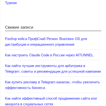
Туризм
Свежие записи
Разбор кейса ПрофСнаб Регион: Business OS для
дистрибуции и операционного управления
Как настроить Claude Code в России через AITUNNEL
Как найти лучшие инструменты для арбитража в
Telegram: советы и рекомендации для успешной кампании
Как купить рекламу в Telegram-каналах, чтобы увеличить
эффективность бизнеса
Как найти эффективный способ продвижения сайта или
аккаунта в социальных сетях