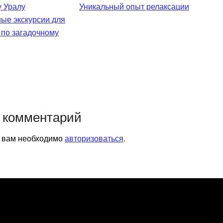
Уникальный опыт релаксации
ые экскурсии для
 по загадочному
 комментарий
я вам необходимо
авторизоваться
.