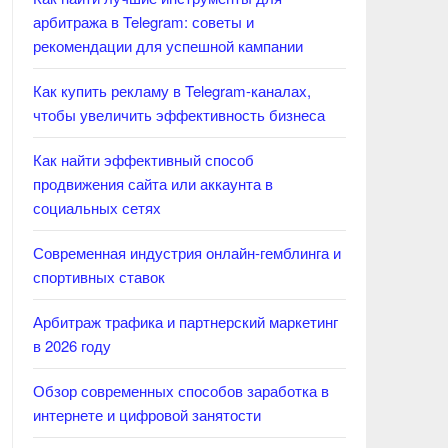
арбитража в Telegram: советы и
рекомендации для успешной кампании
Как купить рекламу в Telegram-каналах,
чтобы увеличить эффективность бизнеса
Как найти эффективный способ
продвижения сайта или аккаунта в
социальных сетях
Современная индустрия онлайн-гемблинга и
спортивных ставок
Арбитраж трафика и партнерский маркетинг
в 2026 году
Обзор современных способов заработка в
интернете и цифровой занятости