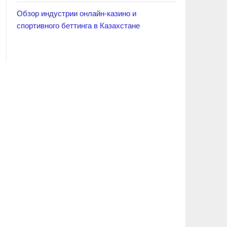
Обзор индустрии онлайн-казино и
спортивного беттинга в Казахстане