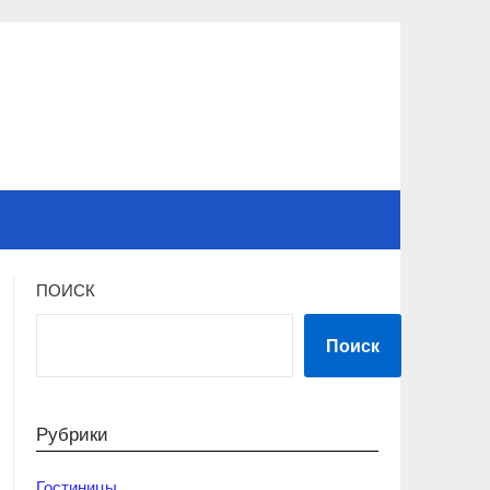
ПОИСК
Поиск
Рубрики
Гостиницы