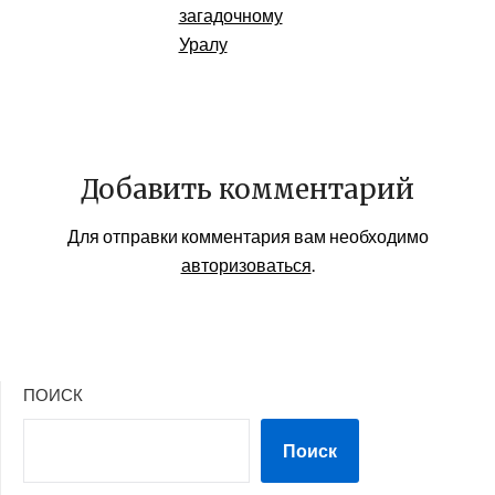
загадочному
Уралу
Добавить комментарий
Для отправки комментария вам необходимо
авторизоваться
.
ПОИСК
Поиск