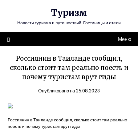
Перейти
Туризм
к
содержимому
Новости туризма и путешествий. Гостиницы и отели
Меню
Россиянин в Таиланде сообщил,
сколько стоит там реально поесть и
почему туристам врут гиды
Опубликовано на 25.08.2023
Россиянин в Таиланде сообщил, сколько стоит там реально
поесть и почему туристам врут гиды