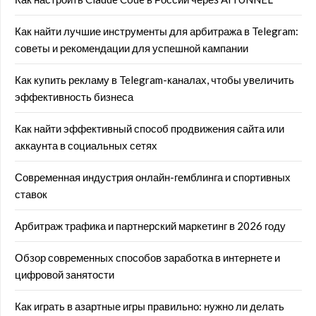
Как найти лучшие инструменты для арбитража в Telegram:
советы и рекомендации для успешной кампании
Как купить рекламу в Telegram-каналах, чтобы увеличить
эффективность бизнеса
Как найти эффективный способ продвижения сайта или
аккаунта в социальных сетях
Современная индустрия онлайн-гемблинга и спортивных
ставок
Арбитраж трафика и партнерский маркетинг в 2026 году
Обзор современных способов заработка в интернете и
цифровой занятости
Как играть в азартные игры правильно: нужно ли делать