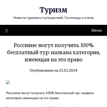
Перейти
Туризм
к
содержимому
Новости туризма и путешествий. Гостиницы и отели
Меню
Россияне могут получить 100%
бесплатный тур: названа категория,
имеющая на это право
Опубликовано на 21.02.2024
Россияне могут получить 100% бесплатный тур: названа
категория, имеющая на это право