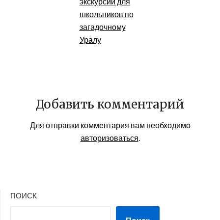
экскурсии для
школьников по
загадочному
Уралу
Добавить комментарий
Для отправки комментария вам необходимо
авторизоваться
.
ПОИСК