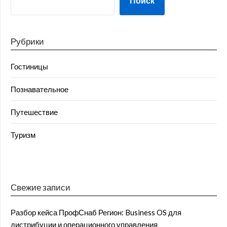
Поиск
Рубрики
Гостиницы
Познавательное
Путешествие
Туризм
Свежие записи
Разбор кейса ПрофСнаб Регион: Business OS для
дистрибуции и операционного управления