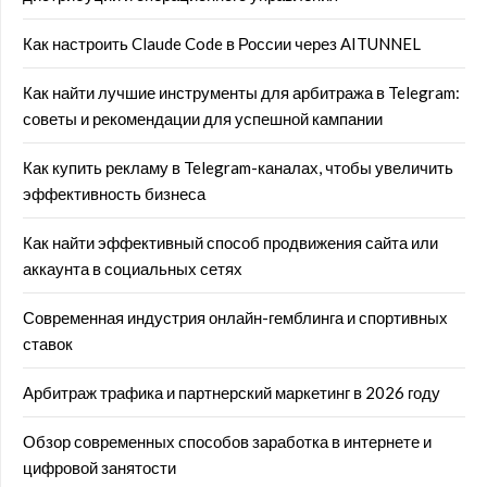
Как настроить Claude Code в России через AITUNNEL
Как найти лучшие инструменты для арбитража в Telegram:
советы и рекомендации для успешной кампании
Как купить рекламу в Telegram-каналах, чтобы увеличить
эффективность бизнеса
Как найти эффективный способ продвижения сайта или
аккаунта в социальных сетях
Современная индустрия онлайн-гемблинга и спортивных
ставок
Арбитраж трафика и партнерский маркетинг в 2026 году
Обзор современных способов заработка в интернете и
цифровой занятости