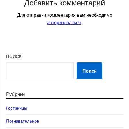
Добавить комментарий
Для отправки комментария вам необходимо
авторизоваться
.
ПОИСК
Поиск
Рубрики
Гостиницы
Познавательное