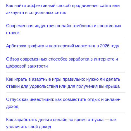
Как найти эффективный способ продвижения сайта или
аккаунта в социальных сетях
Современная индустрия онлайн-гемблинга и спортивных
ставок
Арбитраж трафика и партнерский маркетинг в 2026 году
Обзор современных способов заработка в интернете и
цифровой занятости
Как играть в азартные игры правильно: нужно ли делать
ставки для удовольствия или для получения выигрыша
Отпуск как инвестиция: как совместить отдых и онлайн-
доход
Как заработать деньги онлайн во время отпуска — как
увеличить свой доход