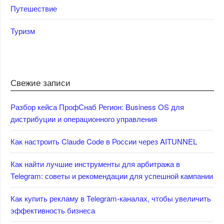
Путешествие
Туризм
Свежие записи
Разбор кейса ПрофСнаб Регион: Business OS для
дистрибуции и операционного управления
Как настроить Claude Code в России через AITUNNEL
Как найти лучшие инструменты для арбитража в
Telegram: советы и рекомендации для успешной кампании
Как купить рекламу в Telegram-каналах, чтобы увеличить
эффективность бизнеса