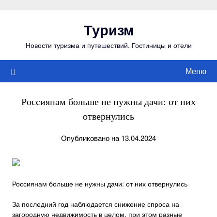
Перейти
к
Туризм
содержимому
Новости туризма и путешествий. Гостиницы и отели
Меню
Россиянам больше не нужны дачи: от них
отвернулись
Опубликовано на 13.04.2024
Россиянам больше не нужны дачи: от них отвернулись
За последний год наблюдается снижение спроса на
загородную недвижимость в целом, при этом разные