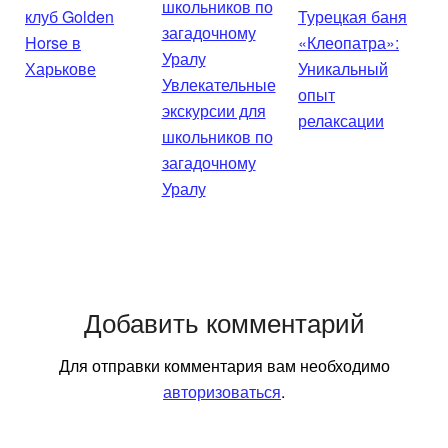
клуб Golden
Турецкая баня
Horse в
«Клеопатра»:
Харькове
Уникальный
Увлекательные
опыт
экскурсии для
релаксации
школьников по
загадочному
Уралу
Добавить комментарий
Для отправки комментария вам необходимо
авторизоваться
.