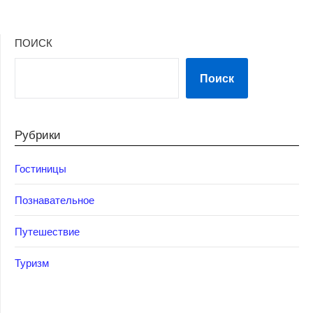
ПОИСК
Поиск
Рубрики
Гостиницы
Познавательное
Путешествие
Туризм