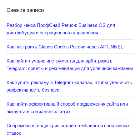
Свежие записи
Разбор кейса ПрофСнаб Регион: Business OS для
дистрибуции и операционного управления
Как настроить Claude Code в России через AITUNNEL
Как найти лучшие инструменты для арбитража в
Telegram: советы и рекомендации для успешной кампании
Как купить рекламу в Telegram-каналах, чтобы увеличить
эффективность бизнеса
Как найти эффективный способ продвижения сайта или
аккаунта в социальных сетях
Современная индустрия онлайн-гемблинга и спортивных
ставок