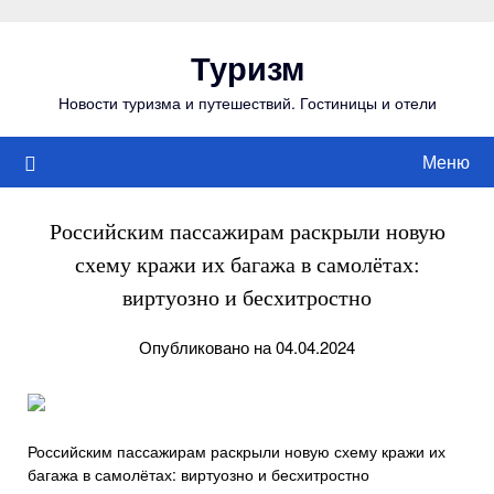
Перейти
к
Туризм
содержимому
Новости туризма и путешествий. Гостиницы и отели
Меню
Российским пассажирам раскрыли новую
схему кражи их багажа в самолётах:
виртуозно и бесхитростно
Опубликовано на 04.04.2024
Российским пассажирам раскрыли новую схему кражи их
багажа в самолётах: виртуозно и бесхитростно