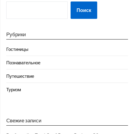
Поиск
Рубрики
Гостиницы
Познавательное
Путешествие
Туризм
Свежие записи