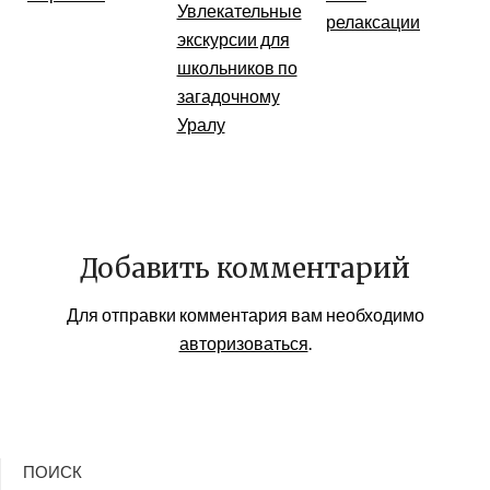
Увлекательные
релаксации
экскурсии для
школьников по
загадочному
Уралу
Добавить комментарий
Для отправки комментария вам необходимо
авторизоваться
.
ПОИСК