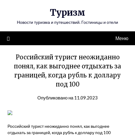
Перейти
Туризм
к
содержимому
Новости туризма и путешествий. Гостиницы и отели
Меню
Российский турист неожиданно
понял, как выгоднее отдыхать за
границей, когда рубль к доллару
под 100
Опубликовано на 11.09.2023
Российский турист неожиданно понял, как выгоднее
отдыхать за границей, когда рубль к доллару под 100