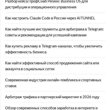
Разбор кейса ПрофСнаб Регион: Business OS для
дистрибуции и операционного управления
Как настроить Claude Code в России через AITUNNEL
Как найти лучшие инструменты для арбитража в Telegram:
советы и рекомендации для успешной кампании
Как купить рекламу в Telegram-каналах, чтобы увеличить
эффективность бизнеса
Как найти эффективный способ продвижения сайта или
аккаунта в социальных сетях
Современная индустрия онлайн-гемблинга и спортивных
ставок
Арбитраж трафика и партнерский маркетинг в 2026 году
Обзор современных способов заработка в интернете и