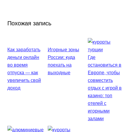
Похожая запись
Как заработать
Игорные зоны
деньги онлайн
России: куда
Где
во время
поехать на
остановиться в
отпуска — как
выходные
Европе, чтобы
увеличить свой
совместить
доход
отдых с игрой в
казино: топ
отелей с
игорными
залами