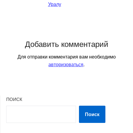
Уралу
Добавить комментарий
Для отправки комментария вам необходимо
авторизоваться
.
ПОИСК
Поиск