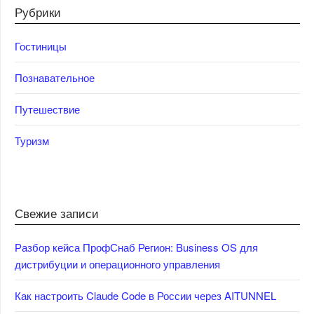
Рубрики
Гостиницы
Познавательное
Путешествие
Туризм
Свежие записи
Разбор кейса ПрофСнаб Регион: Business OS для
дистрибуции и операционного управления
Как настроить Claude Code в России через AITUNNEL