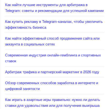
Как найти лучшие инструменты для арбитража в
Telegram: советы и рекомендации для успешной кампании
Как купить рекламу в Telegram-каналах, чтобы увеличить
эффективность бизнеса
Как найти эффективный способ продвижения сайта или
аккаунта в социальных сетях
Современная индустрия онлайн-гемблинга и спортивных
ставок
Арбитраж трафика и партнерский маркетинг в 2026 году
Обзор современных способов заработка в интернете и
цифровой занятости
Как играть в азартные игры правильно: нужно ли делать
ставки для удовольствия или для получения выигрыша